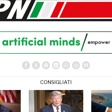
CONSIGLIATI