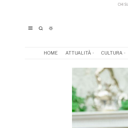
CHI S
HOME
ATTUALITÀ
CULTURA