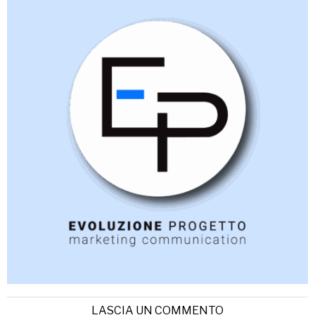
LASCIA UN COMMENTO