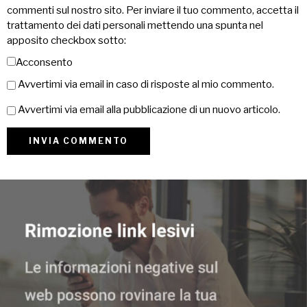
commenti sul nostro sito. Per inviare il tuo commento, accetta il
trattamento dei dati personali mettendo una spunta nel
apposito checkbox sotto:
Acconsento
Avvertimi via email in caso di risposte al mio commento.
Avvertimi via email alla pubblicazione di un nuovo articolo.