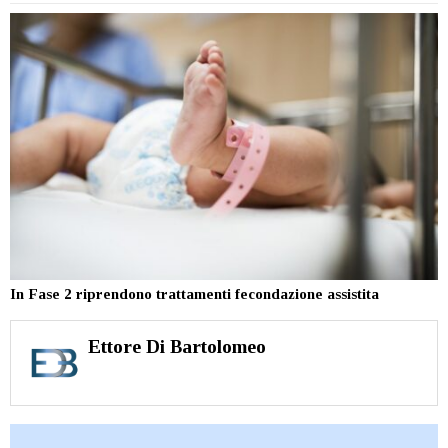
In Fase 2 riprendono trattamenti fecondazione assistita
Ettore Di Bartolomeo