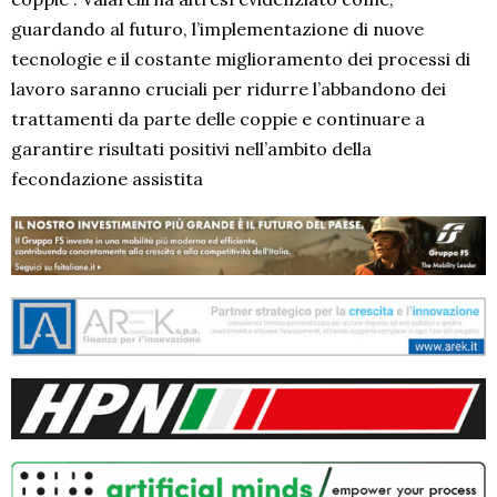
guardando al futuro, l’implementazione di nuove
tecnologie e il costante miglioramento dei processi di
lavoro saranno cruciali per ridurre l’abbandono dei
trattamenti da parte delle coppie e continuare a
garantire risultati positivi nell’ambito della
fecondazione assistita