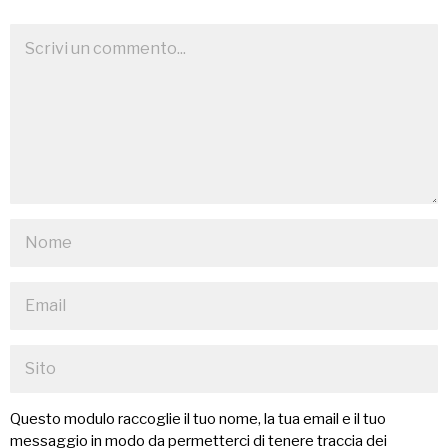
Questo modulo raccoglie il tuo nome, la tua email e il tuo
messaggio in modo da permetterci di tenere traccia dei