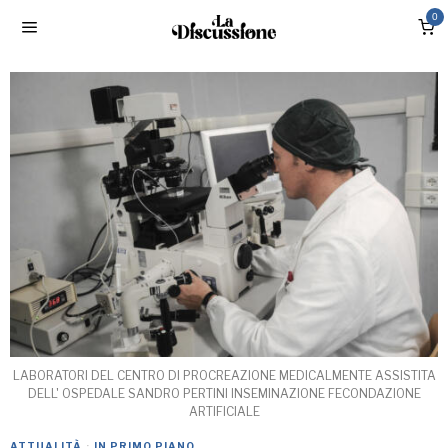
0
LABORATORI DEL CENTRO DI PROCREAZIONE MEDICALMENTE ASSISTITA
DELL' OSPEDALE SANDRO PERTINI INSEMINAZIONE FECONDAZIONE
ARTIFICIALE
ATTUALITÀ
·
IN PRIMO PIANO