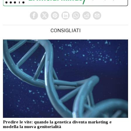
CONSIGLIATI
Predire le vite: quando la genetica diventa marketing e
modella la nuova genitorialità