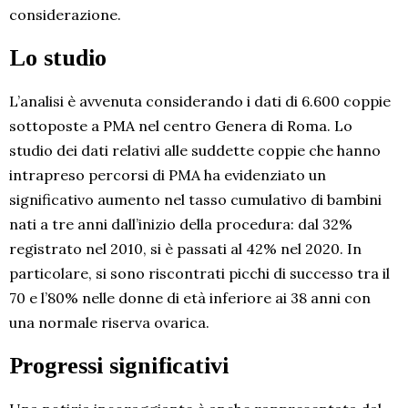
considerazione.
Lo studio
L’analisi è avvenuta considerando i dati di 6.600 coppie
sottoposte a PMA nel centro Genera di Roma. Lo
studio dei dati relativi alle suddette coppie che hanno
intrapreso percorsi di PMA ha evidenziato un
significativo aumento nel tasso cumulativo di bambini
nati a tre anni dall’inizio della procedura: dal 32%
registrato nel 2010, si è passati al 42% nel 2020. In
particolare, si sono riscontrati picchi di successo tra il
70 e l’80% nelle donne di età inferiore ai 38 anni con
una normale riserva ovarica.
Progressi significativi