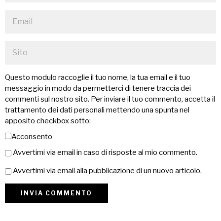
Questo modulo raccoglie il tuo nome, la tua email e il tuo
messaggio in modo da permetterci di tenere traccia dei
commenti sul nostro sito. Per inviare il tuo commento, accetta il
trattamento dei dati personali mettendo una spunta nel
apposito checkbox sotto:
Acconsento
Avvertimi via email in caso di risposte al mio commento.
Avvertimi via email alla pubblicazione di un nuovo articolo.