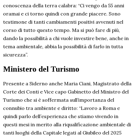
conoscenza della terra calabra: “Ci vengo da 55 anni
oramai e ci torno quindi con grande piacere. Sono
testimone di tanti cambiamenti positivi avvenuti nel
corso di tutto questo tempo. Ma si può fare di più,
dando la possibilità a chi vuole investire bene, anche in
tema ambientale, abbia la possibilità di farlo in tutta
sicurezza”.
Ministero del Turismo
Presente a Siderno anche Maria Ciani, Magistrato della
Corte dei Conti e Vice capo Gabinetto del Ministro del
Turismo che si è soffermata sull’importanza del
connubio tra ambiente e diritto: “Lavoro a Roma e
quindi parlo dell’esperienza che stiamo vivendo in
questi mesi in merito alla riqualificazione ambientale di
tanti luoghi della Capitale legati al Giubileo del 2025