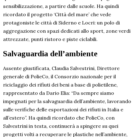
sensibilizzazione, a partire dalle scuole. Ha quindi
ricordato il progetto ‘Città del mare’ che vede
protagoniste le città di Siderno e Locri: un polo di
aggregazione con spazi dedicati allo sport, zone verdi
attrezzate, punti ristoro e piste ciclabili.
Salvaguardia dell’ambiente
Assente giustificata, Claudia Salvestrini, Direttore
generale di PolieCo, il Consorzio nazionale per il
riciclaggio dei rifiuti dei beni a base di polietilene,
rappresentato da Dario Elia: “Da sempre siamo
impegnati per la salvaguardia dell’ambiente, lavorando
sulle verifiche delle esportazioni dei rifiuti in Italia e
all’estero”. Ha quindi ricordato che PolieCo, con
Salvestrini in testa, continuerà a spingere su quei
progetti volti a recuperare le plastiche nell’ambiente,