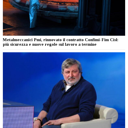
Metalmeccanici Pmi, rinnovato il contratto Confimi-Fim Cisl:
più sicurezza e nuove regole sul lavoro a termine