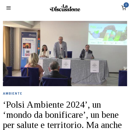
0
AMBIENTE
‘Polsi Ambiente 2024’, un
‘mondo da bonificare’, un bene
per salute e territorio. Ma anche