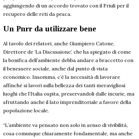
aggiungendo di un accordo trovato con il Friuli per il
recupero delle reti da pesca.
Un Pnrr da utilizzare bene
Al tavolo dei relatori, anche Giampiero Catone,
Direttore de ‘La Discussione’, che ha spiegato di come
la bonifica dell’ambiente debba andare a braccetto con
il benessere sociale, anche dal punto di vista
economico. Insomma, c’è la necessità di lavorare
affinché si lavori sulla bellezza dei tanti meravigliosi
luoghi che l’Italia ospita, preservandoli dalle incurie, ma
sfruttando anche il lato imprenditoriale a favore della
popolazione locale.
“L’ambiente va pensato non solo in senso di vivibilità,
cosa comunque chiaramente fondamentale, ma anche