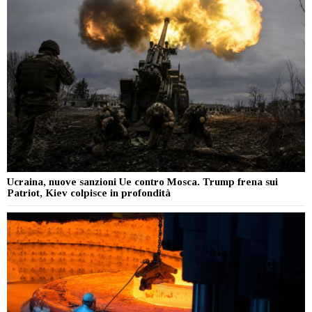
Ucraina, nuove sanzioni Ue contro Mosca. Trump frena sui
Patriot, Kiev colpisce in profondità