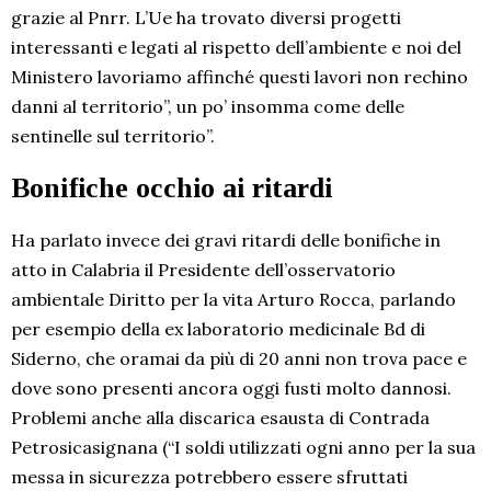
grazie al Pnrr. L’Ue ha trovato diversi progetti
interessanti e legati al rispetto dell’ambiente e noi del
Ministero lavoriamo affinché questi lavori non rechino
danni al territorio”, un po’ insomma come delle
sentinelle sul territorio”.
Bonifiche occhio ai ritardi
Ha parlato invece dei gravi ritardi delle bonifiche in
atto in Calabria il Presidente dell’osservatorio
ambientale Diritto per la vita Arturo Rocca, parlando
per esempio della ex laboratorio medicinale Bd di
Siderno, che oramai da più di 20 anni non trova pace e
dove sono presenti ancora oggi fusti molto dannosi.
Problemi anche alla discarica esausta di Contrada
Petrosicasignana (“I soldi utilizzati ogni anno per la sua
messa in sicurezza potrebbero essere sfruttati