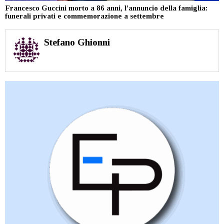
Francesco Guccini morto a 86 anni, l’annuncio della famiglia:
funerali privati e commemorazione a settembre
Stefano Ghionni