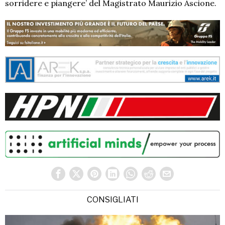
sorridere e piangere’ del Magistrato Maurizio Ascione.
CONSIGLIATI