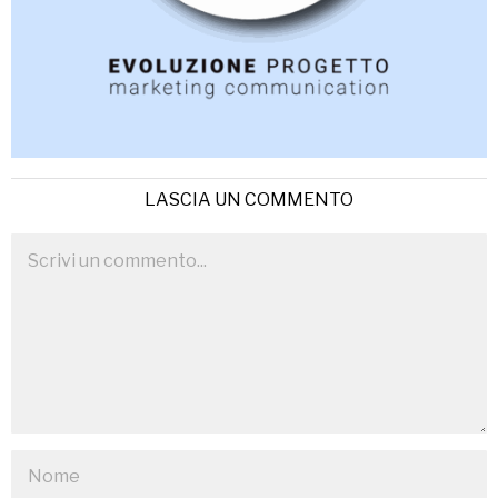
LASCIA UN COMMENTO