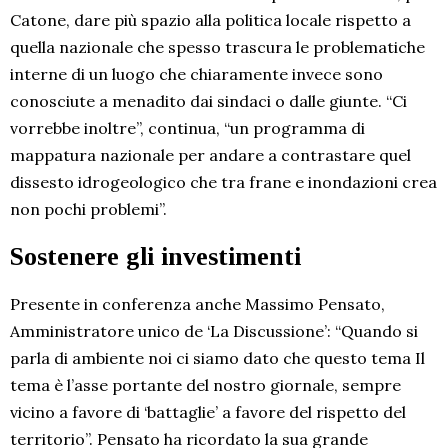
Catone, dare più spazio alla politica locale rispetto a
quella nazionale che spesso trascura le problematiche
interne di un luogo che chiaramente invece sono
conosciute a menadito dai sindaci o dalle giunte. “Ci
vorrebbe inoltre”, continua, “un programma di
mappatura nazionale per andare a contrastare quel
dissesto idrogeologico che tra frane e inondazioni crea
non pochi problemi”.
Sostenere gli investimenti
Presente in conferenza anche Massimo Pensato,
Amministratore unico de ‘La Discussione’: “Quando si
parla di ambiente noi ci siamo dato che questo tema Il
tema è l’asse portante del nostro giornale, sempre
vicino a favore di ‘battaglie’ a favore del rispetto del
territorio”. Pensato ha ricordato la sua grande