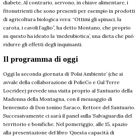
diabete. Al contrario, servono, in chiave alimentare, i
fitonutrienti che sono presenti per esempio in prodotti
di agricoltura biologica vera: “Ottimi gli spinaci, la
carota, i cavoli l’aglio”, ha detto Montano, che proprio
su questo ha ideato la ‘medeubiotica’, una dieta che può
ridurre gli effetti degli inquinanti.
Il programma di oggi
Oggi la seconda giornata di ‘Polsi Ambiente’ (che si
avvale della collaborazione di PolieCo e Gal Terre
Locridee) prevede una visita proprio al Santuario della
Madonna della Montagna, con il messaggio di
benvenuto di Don tonino Saraco, Rettore del Santuario.
Successivamente ci sarà il panel sulla ‘Salvaguardia del
territorio e bonifiche. Nel pomeriggio, alle 15, spazio
alla presentazione del libro ‘Questa capacità di