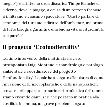
meglio”) e all’interno della discarica Timpe Bianche di
Siderno, dove le piogge, a causa di un terreno franoso,
si infiltrano e causano spaccature. “Giusto parlare di
economia del turismo e diritto dell’ambiente, ma prima
di tutto bisogna garantire una buona vita ai cittadini”, le
sue parole”.
Il progetto ‘Ecofoodfertility’
L’ultimo intervento della mattinata ha visto
protagonista Luigi Montano, uroandrologo e patologo
ambientale e coordinatore del progetto
‘Ecofoodfertility’, il quale ha spiegato alla platea di come
l’invasione delle microplastiche e delle nanoplastiche,
trovate nell’apparato urinario e riproduttivo dell’uomo,
stiano creando danni seri che portano in pratica alla
sterilità. Insomma, un grave problema legato