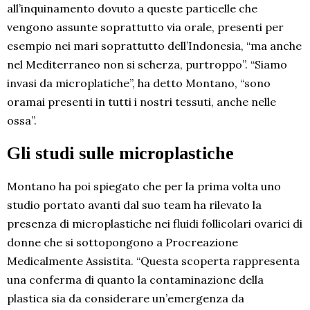
all’inquinamento dovuto a queste particelle che
vengono assunte soprattutto via orale, presenti per
esempio nei mari soprattutto dell’Indonesia, “ma anche
nel Mediterraneo non si scherza, purtroppo”. “Siamo
invasi da microplatiche”, ha detto Montano, “sono
oramai presenti in tutti i nostri tessuti, anche nelle
ossa”.
Gli studi sulle microplastiche
Montano ha poi spiegato che per la prima volta uno
studio portato avanti dal suo team ha rilevato la
presenza di microplastiche nei fluidi follicolari ovarici di
donne che si sottopongono a Procreazione
Medicalmente Assistita. “Questa scoperta rappresenta
una conferma di quanto la contaminazione della
plastica sia da considerare un’emergenza da