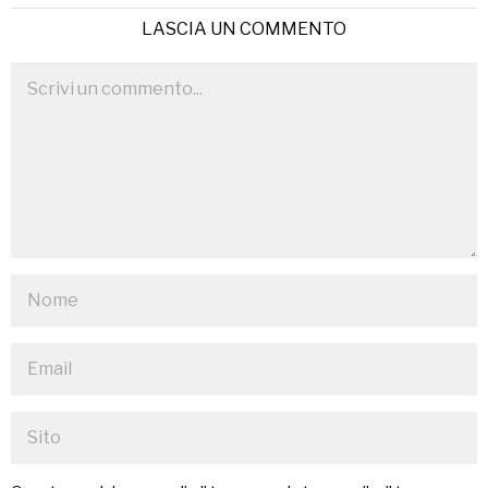
LASCIA UN COMMENTO