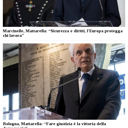
Marcinelle, Mattarella: “Sicurezza e diritti, l’Europa protegga
chi lavora”
Bologna, Mattarella: “Fare giustizia è la vittoria della