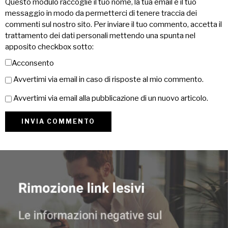
Questo modulo raccoglie il tuo nome, la tua email e il tuo
messaggio in modo da permetterci di tenere traccia dei
commenti sul nostro sito. Per inviare il tuo commento, accetta il
trattamento dei dati personali mettendo una spunta nel
apposito checkbox sotto:
Acconsento
Avvertimi via email in caso di risposte al mio commento.
Avvertimi via email alla pubblicazione di un nuovo articolo.