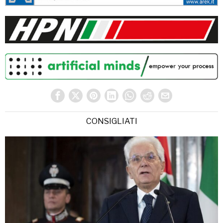
CONSIGLIATI