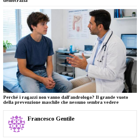
democrazia”
Perché i ragazzi non vanno dall’andrologo? Il grande vuoto
della prevenzione maschile che nessuno sembra vedere
Francesco Gentile