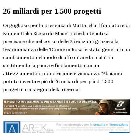
26 miliardi per 1.500 progetti
Orgoglioso per la presenza di Mattarella il fondatore di
Komen Italia Riccardo Masetti che ha tenuto a
precisare che nel corso delle 25 edizioni grazie alla
testimonianza delle ‘Donne in Rosa’ è stato generato un
cambiamento nel modo di affrontare la malattia
sostituendo la paura e l’isolamento con un
atteggiamento di condivisione e vicinanza: “Abbiamo
potuto investire più di 26 miliardi per più di 1.500
progetti a sostegno della ricerca”.