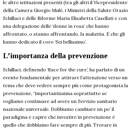
le altre istituzioni presenti (tra gli altri il Vicepresidente
della Camera Giorgio Mulé, i Ministri della Salute Orazio
Schillaci e delle Riforme Maria Elisabetta Casellati e con
una delegazione delle ‘donne in rosa’ che hanno
affrontato, o stanno affrontando, la malattia. E che gli
hanno dedicato il coro ‘Sei bellissimo’.
L’importanza della prevenzione
Schillaci, definendo ‘Race for the cure’, ha parlato di un
evento fondamentale per attirare l’attenzione verso un
tema che deve vedere sempre più come protagonista la
prevenzione, “importantissima soprattutto se
vogliamo continuare ad avere un Servizio sanitario
nazionale universale. Dobbiamo cambiare un po’ il
paradigma e capire che investire in prevenzione è
quello che dobbiamo fare sempre di più. Trovare in