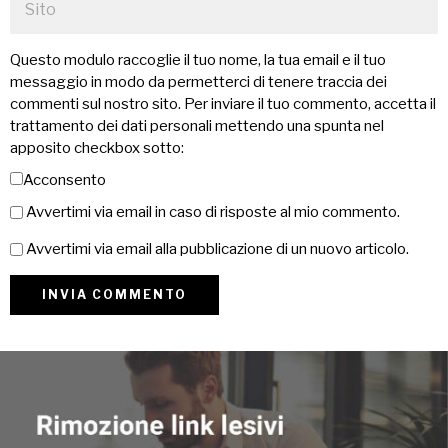
Questo modulo raccoglie il tuo nome, la tua email e il tuo
messaggio in modo da permetterci di tenere traccia dei
commenti sul nostro sito. Per inviare il tuo commento, accetta il
trattamento dei dati personali mettendo una spunta nel
apposito checkbox sotto:
Acconsento
Avvertimi via email in caso di risposte al mio commento.
Avvertimi via email alla pubblicazione di un nuovo articolo.