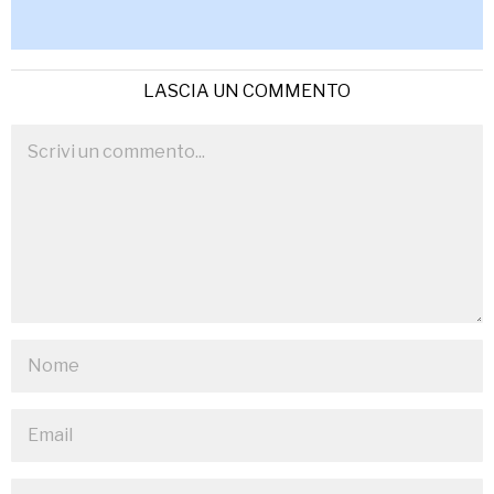
LASCIA UN COMMENTO