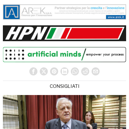
CONSIGLIATI