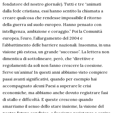
fondatore del nostro giornale). Tutti e tre “animati
dalla fede cristiana, essi hanno sentito la chiamata a
creare qualcosa che rendesse impossibile il ritorno
della guerra sul suolo europeo. Hanno pensato con
intelligenza, ambizione e coraggio.” Poi la Comunità
europea, l’euro, l’allargamento del 2004 e
l’abbattimento delle barriere nazionali. Insomma, in una
visione più estesa, un grande “successo”. La lettera non
dimentica di sottolineare, però, che “direttive e
regolamenti da soli non fanno crescere la coesione.
Serve un’anima! In questi anni abbiamo visto compiere
passi avanti significativi, quando per esempio hai
accompagnato alcuni Paesi a superare le crisi
economiche, ma abbiamo anche dovuto registrare fasi
di stallo e difficoltà. E queste crescono quando
smarriamo il senso dello stare insieme, la visione del