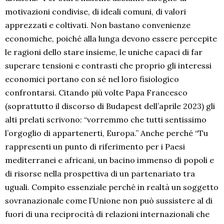
motivazioni condivise, di ideali comuni, di valori
apprezzati e coltivati. Non bastano convenienze
economiche, poiché alla lunga devono essere percepite
le ragioni dello stare insieme, le uniche capaci di far
superare tensioni e contrasti che proprio gli interessi
economici portano con sé nel loro fisiologico
confrontarsi. Citando più volte Papa Francesco
(soprattutto il discorso di Budapest dell’aprile 2023) gli
alti prelati scrivono: “vorremmo che tutti sentissimo
l’orgoglio di appartenerti, Europa.” Anche perché “Tu
rappresenti un punto di riferimento per i Paesi
mediterranei e africani, un bacino immenso di popoli e
di risorse nella prospettiva di un partenariato tra
uguali. Compito essenziale perché in realtà un soggetto
sovranazionale come l’Unione non può sussistere al di
fuori di una reciprocità di relazioni internazionali che