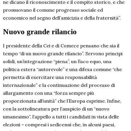
ne dicano il riconoscimento e il compito storico, e che
promuovano il comune progresso sociale ed
economico nel segno dell’amicizia e della fraternità”.
Nuovo grande rilancio
I presidente della Cei e di Comece pensano che sia il
tempo “di un nuovo grande rilancio”. Servono principi
solidi, un’integrazione “piena”, un fisco equo, una
politica estera “autorevole” e una difesa comune “che
permetta di esercitare una responsabilità
internazionale” e la continuazione del processo di
allargamento con una “forza sempre più
proporzionata all’unità” che l’Europa esprime. Infine,
con la sottolineatura per l’auspicio di un “nuovo
umanesimo”, l’appello a tutti i candidati in vista delle
elezioni – compresi i sedicenni che, in alcuni paesi,