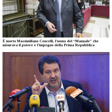
È morto Massimiliano Cencelli, l’uomo del “Manuale” che
misurava il potere e l’impegno della Prima Repubblica