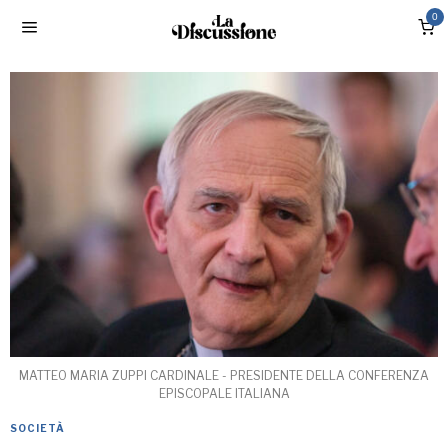
0
MATTEO MARIA ZUPPI CARDINALE - PRESIDENTE DELLA CONFERENZA
EPISCOPALE ITALIANA
SOCIETÀ