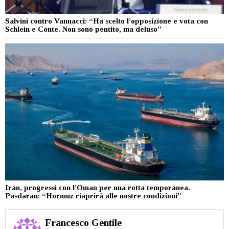
Salvini contro Vannacci: “Ha scelto l’opposizione e vota con
Schlein e Conte. Non sono pentito, ma deluso”
Iran, progressi con l’Oman per una rotta temporanea.
Pasdaran: “Hormuz riaprirà alle nostre condizioni”
Francesco Gentile