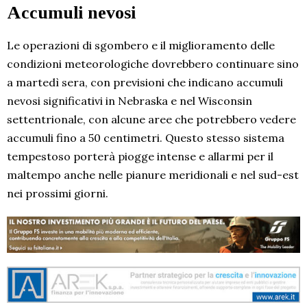
Accumuli nevosi
Le operazioni di sgombero e il miglioramento delle
condizioni meteorologiche dovrebbero continuare sino
a martedì sera, con previsioni che indicano accumuli
nevosi significativi in Nebraska e nel Wisconsin
settentrionale, con alcune aree che potrebbero vedere
accumuli fino a 50 centimetri. Questo stesso sistema
tempestoso porterà piogge intense e allarmi per il
maltempo anche nelle pianure meridionali e nel sud-est
nei prossimi giorni.