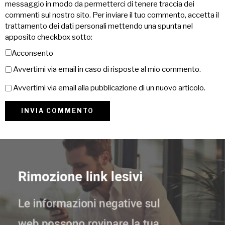
messaggio in modo da permetterci di tenere traccia dei
commenti sul nostro sito. Per inviare il tuo commento, accetta il
trattamento dei dati personali mettendo una spunta nel
apposito checkbox sotto:
Acconsento
Avvertimi via email in caso di risposte al mio commento.
Avvertimi via email alla pubblicazione di un nuovo articolo.