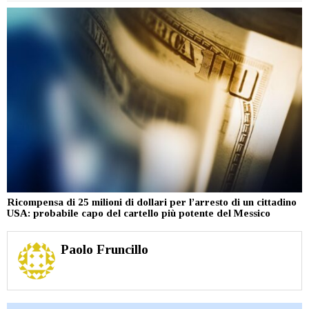
Ricompensa di 25 milioni di dollari per l’arresto di un cittadino
USA: probabile capo del cartello più potente del Messico
Paolo Fruncillo