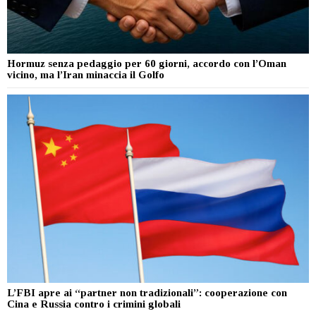
Hormuz senza pedaggio per 60 giorni, accordo con l’Oman
vicino, ma l’Iran minaccia il Golfo
L’FBI apre ai “partner non tradizionali”: cooperazione con
Cina e Russia contro i crimini globali