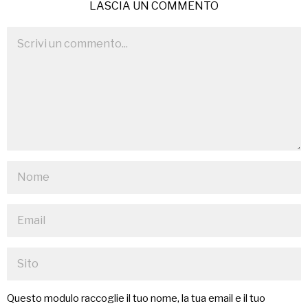
LASCIA UN COMMENTO
Questo modulo raccoglie il tuo nome, la tua email e il tuo