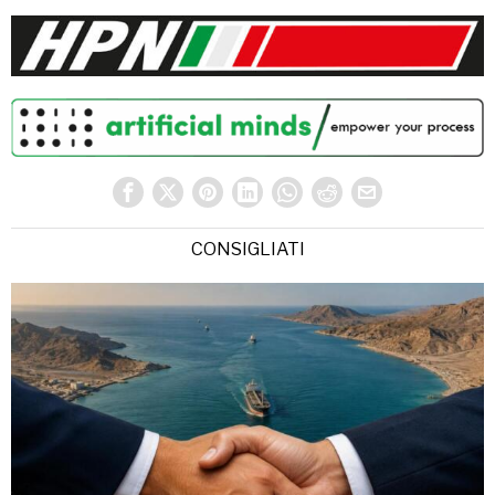
CONSIGLIATI