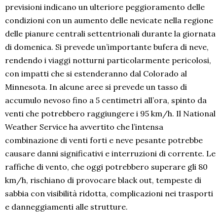
previsioni indicano un ulteriore peggioramento delle
condizioni con un aumento delle nevicate nella regione
delle pianure centrali settentrionali durante la giornata
di domenica. Si prevede un’importante bufera di neve,
rendendo i viaggi notturni particolarmente pericolosi,
con impatti che si estenderanno dal Colorado al
Minnesota. In alcune aree si prevede un tasso di
accumulo nevoso fino a 5 centimetri all’ora, spinto da
venti che potrebbero raggiungere i 95 km/h. Il National
Weather Service ha avvertito che l’intensa
combinazione di venti forti e neve pesante potrebbe
causare danni significativi e interruzioni di corrente. Le
raffiche di vento, che oggi potrebbero superare gli 80
km/h, rischiano di provocare black out, tempeste di
sabbia con visibilità ridotta, complicazioni nei trasporti
e danneggiamenti alle strutture.