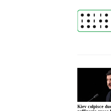
Kiev colpisce du