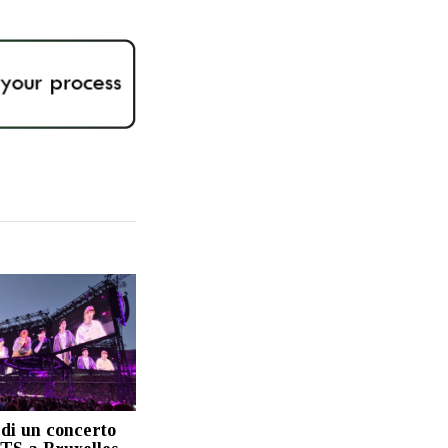
di un concerto