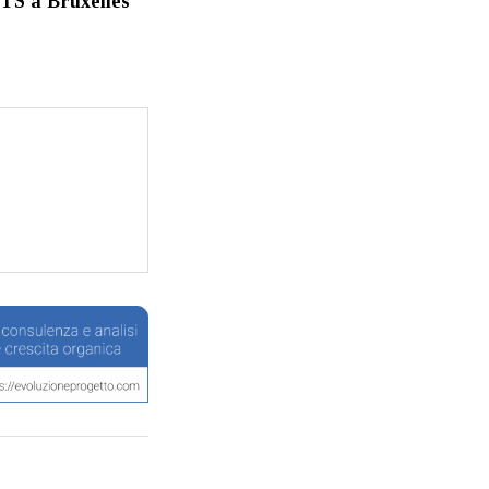
BTS a Bruxelles