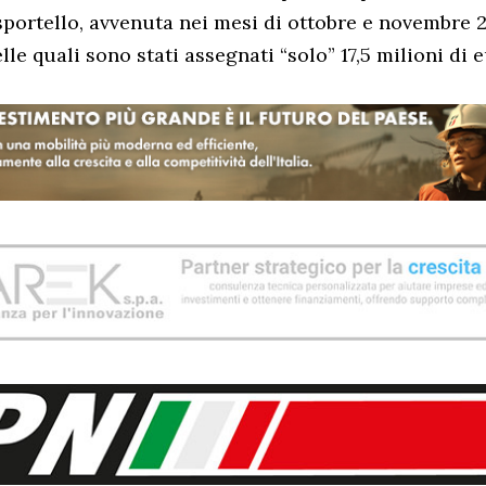
sportello, avvenuta nei mesi di ottobre e novembre 
le quali sono stati assegnati “solo” 17,5 milioni di 