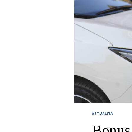
ATTUALITÀ
Bonus 