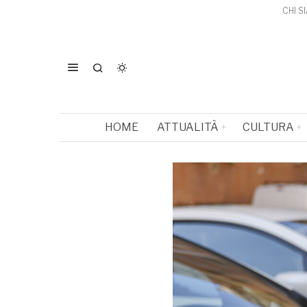
CHI S
HOME
ATTUALITÀ
CULTURA