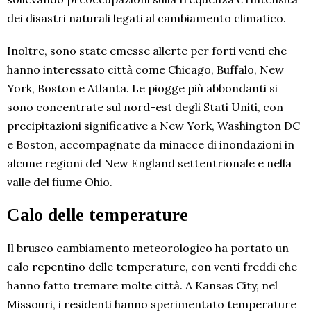
dei disastri naturali legati al cambiamento climatico.
Inoltre, sono state emesse allerte per forti venti che
hanno interessato città come Chicago, Buffalo, New
York, Boston e Atlanta. Le piogge più abbondanti si
sono concentrate sul nord-est degli Stati Uniti, con
precipitazioni significative a New York, Washington DC
e Boston, accompagnate da minacce di inondazioni in
alcune regioni del New England settentrionale e nella
valle del fiume Ohio.
Calo delle temperature
Il brusco cambiamento meteorologico ha portato un
calo repentino delle temperature, con venti freddi che
hanno fatto tremare molte città. A Kansas City, nel
Missouri, i residenti hanno sperimentato temperature