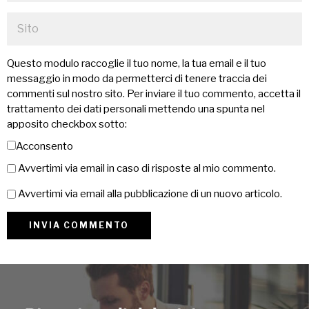
Questo modulo raccoglie il tuo nome, la tua email e il tuo
messaggio in modo da permetterci di tenere traccia dei
commenti sul nostro sito. Per inviare il tuo commento, accetta il
trattamento dei dati personali mettendo una spunta nel
apposito checkbox sotto:
Acconsento
Avvertimi via email in caso di risposte al mio commento.
Avvertimi via email alla pubblicazione di un nuovo articolo.