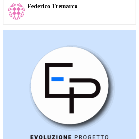
Federico Tremarco