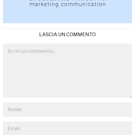
LASCIA UN COMMENTO