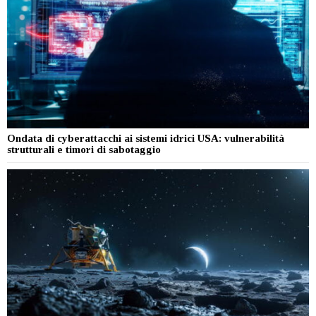
Ondata di cyberattacchi ai sistemi idrici USA: vulnerabilità
strutturali e timori di sabotaggio