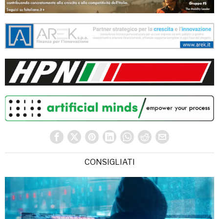
CONSIGLIATI