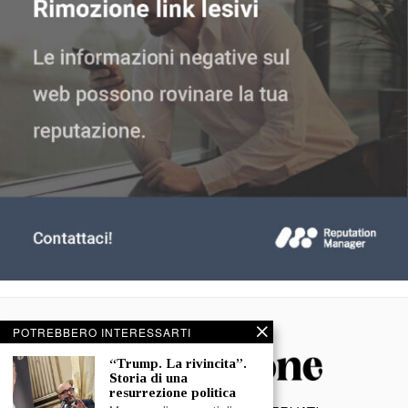
POTREBBERO INTERESSARTI
“Trump. La rivincita”.
Storia di una
resurrezione politica