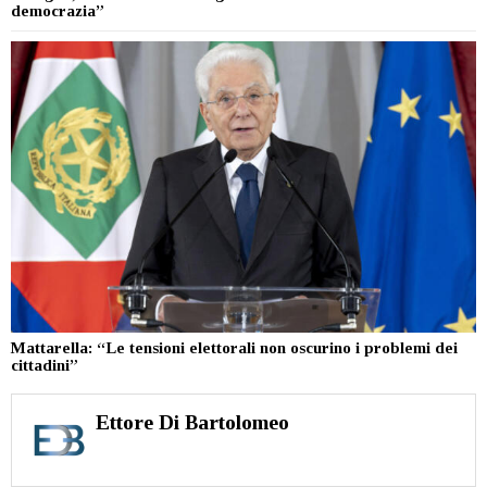
democrazia”
Mattarella: “Le tensioni elettorali non oscurino i problemi dei
cittadini”
Ettore Di Bartolomeo