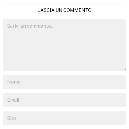
LASCIA UN COMMENTO