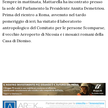
Sempre in mattinata, Mattarella ha incontrato presso
la sede del Parlamento la Presidente Annita Demetriou.
Prima del rientro a Roma, avvenuto nel tardo
pomeriggio di ieri, ha visitato il laboratorio
antropologico del Comitato per le persone Scomparse,
il vecchio Aeroporto di Nicosia e i mosaici romani della
Casa di Dioniso.