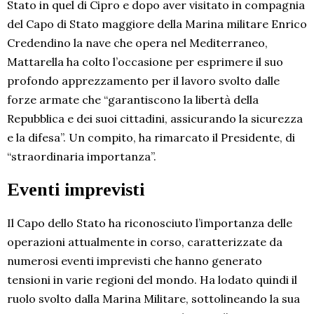
Stato in quel di Cipro e dopo aver visitato in compagnia
del Capo di Stato maggiore della Marina militare Enrico
Credendino la nave che opera nel Mediterraneo,
Mattarella ha colto l’occasione per esprimere il suo
profondo apprezzamento per il lavoro svolto dalle
forze armate che “garantiscono la libertà della
Repubblica e dei suoi cittadini, assicurando la sicurezza
e la difesa”. Un compito, ha rimarcato il Presidente, di
“straordinaria importanza”.
Eventi imprevisti
Il Capo dello Stato ha riconosciuto l’importanza delle
operazioni attualmente in corso, caratterizzate da
numerosi eventi imprevisti che hanno generato
tensioni in varie regioni del mondo. Ha lodato quindi il
ruolo svolto dalla Marina Militare, sottolineando la sua