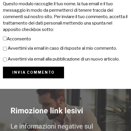
Questo modulo raccoglie il tuo nome, la tua email e il tuo
messaggio in modo da permetterci di tenere traccia dei
commenti sul nostro sito. Per inviare il tuo commento, accetta il
trattamento dei dati personali mettendo una spunta nel
apposito checkbox sotto:
Acconsento
Avvertimi via email in caso di risposte al mio commento.
Avvertimi via email alla pubblicazione di un nuovo articolo.