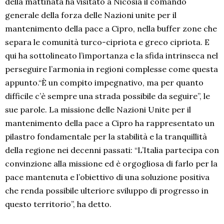
della mattinata ha visitato a Nicosia il comando
generale della forza delle Nazioni unite per il
mantenimento della pace a Cipro, nella buffer zone che
separa le comunità turco-cipriota e greco cipriota. E
qui ha sottolineato l’importanza e la sfida intrinseca nel
perseguire l’armonia in regioni complesse come questa
appunto.“È un compito impegnativo, ma per quanto
difficile c’è sempre una strada possibile da seguire”, le
sue parole. La missione delle Nazioni Unite per il
mantenimento della pace a Cipro ha rappresentato un
pilastro fondamentale per la stabilità e la tranquillità
della regione nei decenni passati: “L’Italia partecipa con
convinzione alla missione ed è orgogliosa di farlo per la
pace mantenuta e l’obiettivo di una soluzione positiva
che renda possibile ulteriore sviluppo di progresso in
questo territorio”, ha detto.