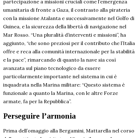
partecipazione a missioni cruciali come l’emergenza
umanitaria di fronte a Gaza, il contrasto alla pirateria
con la missione Atalanta e successivamente nel Golfo di
Guinea, e la sicurezza della libertà di navigazione nel
Mar Rosso. “Una pluralità d’interventi e missioni”, ha
aggiunto, “che sono preziosi per il contributo che l’Italia
offre e reca alla comunità internazionale per la stabilità
e la pace”, rimarcando di quanto la nave sia così
avanzata sul piano tecnologico da essere
particolarmente importante nel sistema in cui è
inquadrata nella Marina militare: “Questo sistema è
funzionale a quanto la Marina, con le altre Forze
armate, fa per la Repubblica”.
Perseguire l’armonia
Prima dell’omaggio alla Bergamini, Mattarella nel corso