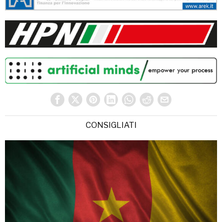
CONSIGLIATI