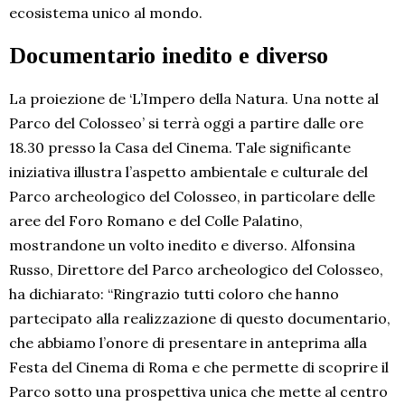
ecosistema unico al mondo.
Documentario inedito e diverso
La proiezione de ‘L’Impero della Natura. Una notte al
Parco del Colosseo’ si terrà oggi a partire dalle ore
18.30 presso la Casa del Cinema. Tale significante
iniziativa illustra l’aspetto ambientale e culturale del
Parco archeologico del Colosseo, in particolare delle
aree del Foro Romano e del Colle Palatino,
mostrandone un volto inedito e diverso. Alfonsina
Russo, Direttore del Parco archeologico del Colosseo,
ha dichiarato: “Ringrazio tutti coloro che hanno
partecipato alla realizzazione di questo documentario,
che abbiamo l’onore di presentare in anteprima alla
Festa del Cinema di Roma e che permette di scoprire il
Parco sotto una prospettiva unica che mette al centro