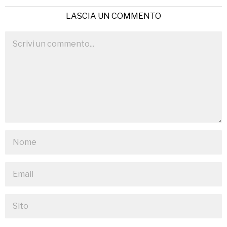
LASCIA UN COMMENTO