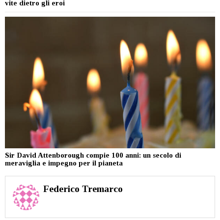
vite dietro gli eroi
Sir David Attenborough compie 100 anni: un secolo di
meraviglia e impegno per il pianeta
Federico Tremarco