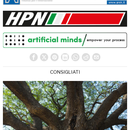
CONSIGLIATI