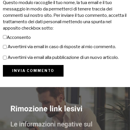
Questo modulo raccoglie il tuo nome, la tua email e il tuo
messaggio in modo da permetterci di tenere traccia dei
commenti sul nostro sito. Per inviare il tuo commento, accetta il
trattamento dei dati personali mettendo una spunta nel
apposito checkbox sotto:
Acconsento
Avvertimi via email in caso di risposte al mio commento.
Avvertimi via email alla pubblicazione di un nuovo articolo.