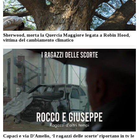
Sherwood, morta la Quercia Maggiore legata a Robin Hood,
vittima del cambiamento climatico
Capaci e via D’Amelio, ‘I ragazzi delle scorte’ riportano in tv le