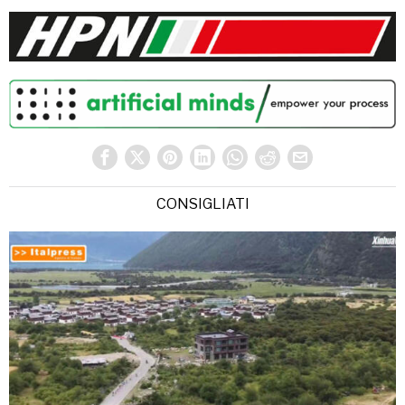
CONSIGLIATI