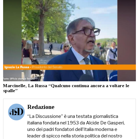
Marcinelle, La Russa “Qualcuno continua ancora a voltare le
spalle”
Redazione
“La Discussione” è una testata giornalistica
italiana fondata nel 1953 da Alcide De Gasperi,
uno dei padri fondatori dell’Italia moderna e
leader di spicco nella storia politica del nostro