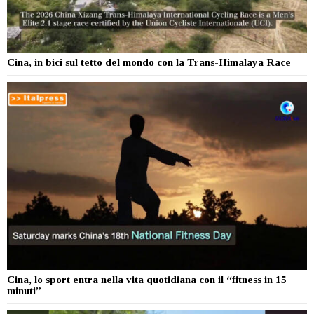
Cina, in bici sul tetto del mondo con la Trans-Himalaya Race
Cina, lo sport entra nella vita quotidiana con il “fitness in 15
minuti”