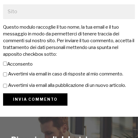
Questo modulo raccoglie il tuo nome, la tua email e il tuo
messaggio in modo da permetterci di tenere traccia dei
commenti sul nostro sito. Per inviare il tuo commento, accetta il
trattamento dei dati personali mettendo una spunta nel
apposito checkbox sotto:
Acconsento
Avvertimi via email in caso di risposte al mio commento.
Avvertimi via email alla pubblicazione di un nuovo articolo.