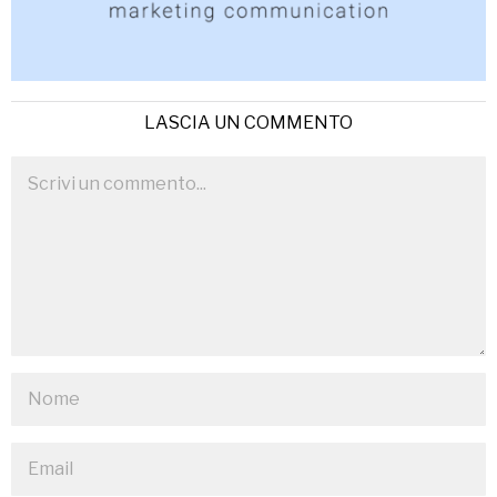
LASCIA UN COMMENTO