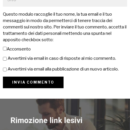
Questo modulo raccoglie il tuo nome, la tua email e il tuo
messaggio in modo da permetterci di tenere traccia dei
commenti sul nostro sito. Per inviare il tuo commento, accetta il
trattamento dei dati personali mettendo una spunta nel
apposito checkbox sotto:
Acconsento
Avvertimi via email in caso di risposte al mio commento.
Avvertimi via email alla pubblicazione di un nuovo articolo.