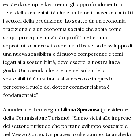
esiste da sempre favorendo gli approfondimenti sui
temi della sostenibilità che è un tema trasversale a tutti
i settori della produzione. Lo scatto da un’economia
tradizionale a un’economia sociale che abbia come
scopo principale un giusto profitto etico ma
soprattutto la crescita sociale attraverso lo sviluppo di
una nuova sensibilità e di nuove competenze e temi
legati alla sostenibilità, deve essere la nostra linea
guida. Un’azienda che cresce nel solco della
sostenibilità è destinata al successo e in questo
percorso il ruolo del dottor commercialista è
fondamentale”.
A moderare il convegno
Liliana Speranza
(presidente
della Commissione Turismo): “Siamo vicini alle imprese
del settore turistico che portano sviluppo sostenibile
nel Mezzogiorno. Un processo che comporta anche la