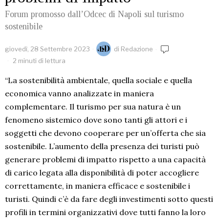
Forum promosso dall’Odcec di Napoli sul turismo
sostenibile
giovedì, 28 Settembre 2023
di
Redazione
2 minuti di lettura
“La sostenibilità ambientale, quella sociale e quella
economica vanno analizzate in maniera
complementare. Il turismo per sua natura è un
fenomeno sistemico dove sono tanti gli attori e i
soggetti che devono cooperare per un’offerta che sia
sostenibile. L’aumento della presenza dei turisti può
generare problemi di impatto rispetto a una capacità
di carico legata alla disponibilità di poter accogliere
correttamente, in maniera efficace e sostenibile i
turisti. Quindi c’è da fare degli investimenti sotto questi
profili in termini organizzativi dove tutti fanno la loro