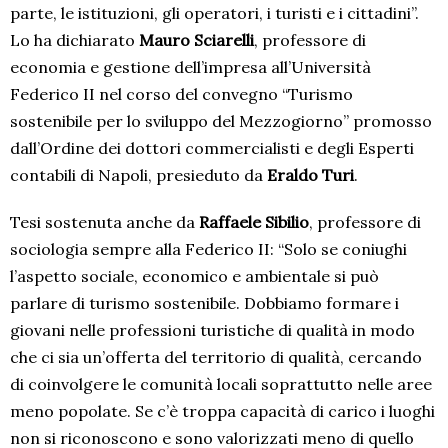
parte, le istituzioni, gli operatori, i turisti e i cittadini”.
Lo ha dichiarato
Mauro Sciarelli
, professore di
economia e gestione dell’impresa all’Università
Federico II nel corso del convegno “Turismo
sostenibile per lo sviluppo del Mezzogiorno” promosso
dall’Ordine dei dottori commercialisti e degli Esperti
contabili di Napoli, presieduto da
Eraldo Turi
.
Tesi sostenuta anche da
Raffaele Sibilio
, professore di
sociologia sempre alla Federico II: “Solo se coniughi
l’aspetto sociale, economico e ambientale si può
parlare di turismo sostenibile. Dobbiamo formare i
giovani nelle professioni turistiche di qualità in modo
che ci sia un’offerta del territorio di qualità, cercando
di coinvolgere le comunità locali soprattutto nelle aree
meno popolate. Se c’è troppa capacità di carico i luoghi
non si riconoscono e sono valorizzati meno di quello