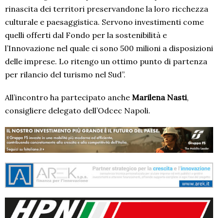
rinascita dei territori preservandone la loro ricchezza
culturale e paesaggistica. Servono investimenti come
quelli offerti dal Fondo per la sostenibilità e
l’Innovazione nel quale ci sono 500 milioni a disposizioni
delle imprese. Lo ritengo un ottimo punto di partenza
per rilancio del turismo nel Sud”.
All’incontro ha partecipato anche
Marilena Nasti
,
consigliere delegato dell’Odcec Napoli.