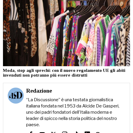
Moda, stop agli sprechi: con il nuovo regolamento UE gli abiti
invenduti non potranno più essere distrutti
Redazione
“La Discussione” è una testata giornalistica
italiana fondata nel 1953 da Alcide De Gasperi,
uno dei padri fondatori dell’Italia moderna e
leader di spicco nella storia politica del nostro
paese.