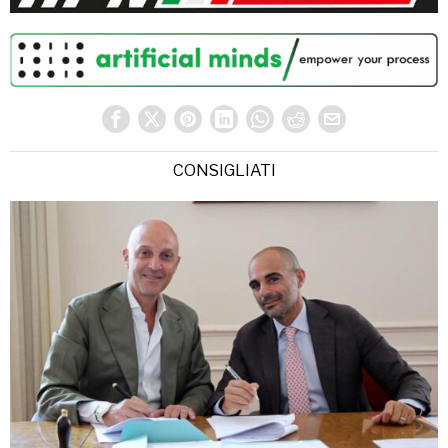
CONSIGLIATI