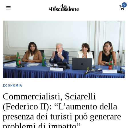
0
ECONOMIA
Commercialisti, Sciarelli
(Federico II): “L’aumento della
presenza dei turisti può generare
problemi di impatto”