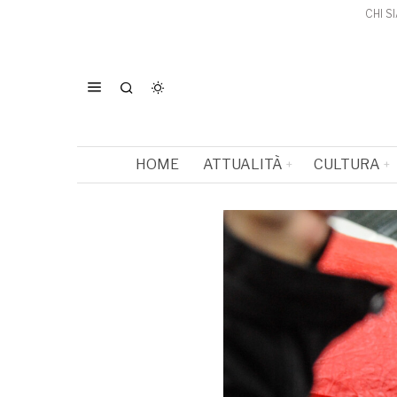
CHI S
HOME
ATTUALITÀ
CULTURA