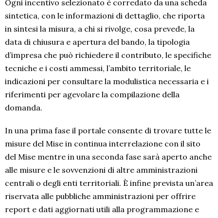
Ogni incentivo selezionato è corredato da una scheda
sintetica, con le informazioni di dettaglio, che riporta
in sintesi la misura, a chi si rivolge, cosa prevede, la
data di chiusura e apertura del bando, la tipologia
d’impresa che può richiedere il contributo, le specifiche
tecniche e i costi ammessi, l’ambito territoriale, le
indicazioni per consultare la modulistica necessaria e i
riferimenti per agevolare la compilazione della
domanda.
In una prima fase il portale consente di trovare tutte le
misure del Mise in continua interrelazione con il sito
del Mise mentre in una seconda fase sarà aperto anche
alle misure e le sovvenzioni di altre amministrazioni
centrali o degli enti territoriali. È infine prevista un’area
riservata alle pubbliche amministrazioni per offrire
report e dati aggiornati utili alla programmazione e