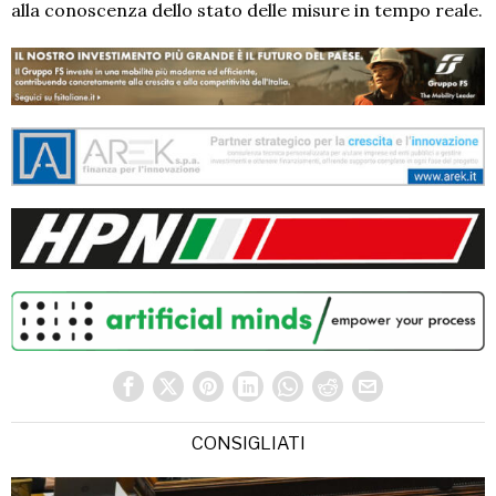
alla conoscenza dello stato delle misure in tempo reale.
CONSIGLIATI