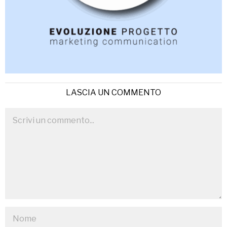
LASCIA UN COMMENTO