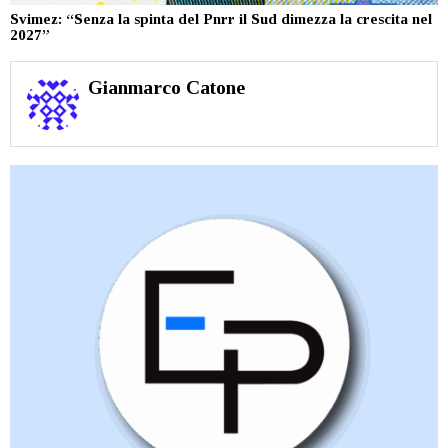
Svimez: “Senza la spinta del Pnrr il Sud dimezza la crescita nel
2027”
Gianmarco Catone