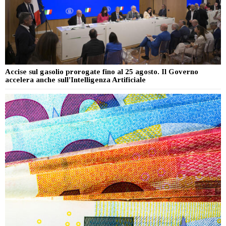
Accise sul gasolio prorogate fino al 25 agosto. Il Governo
accelera anche sull’Intelligenza Artificiale