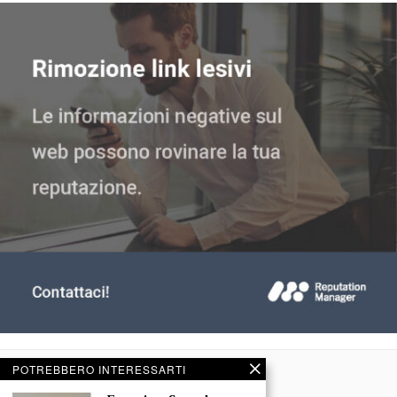
POTREBBERO INTERESSARTI