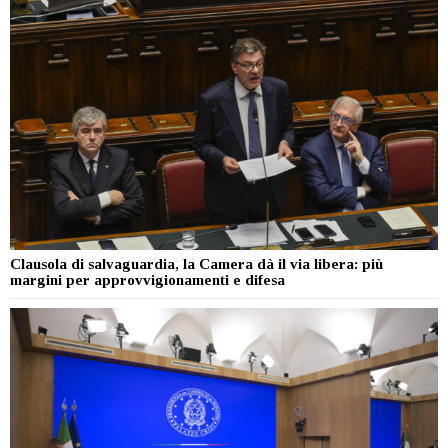
Clausola di salvaguardia, la Camera dà il via libera: più
margini per approvvigionamenti e difesa