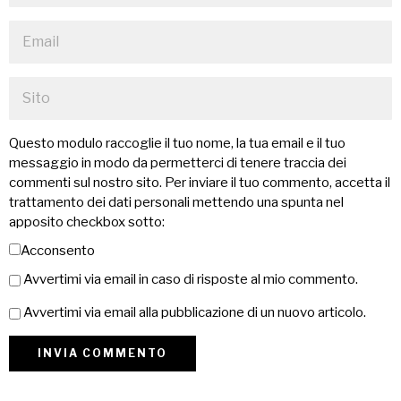
Questo modulo raccoglie il tuo nome, la tua email e il tuo
messaggio in modo da permetterci di tenere traccia dei
commenti sul nostro sito. Per inviare il tuo commento, accetta il
trattamento dei dati personali mettendo una spunta nel
apposito checkbox sotto:
Acconsento
Avvertimi via email in caso di risposte al mio commento.
Avvertimi via email alla pubblicazione di un nuovo articolo.