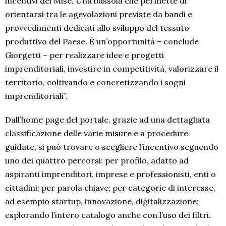
incentivi del Mise. Una bussola che permette di
orientarsi tra le agevolazioni previste da bandi e
provvedimenti dedicati allo sviluppo del tessuto
produttivo del Paese. È un’opportunità – conclude
Giorgetti – per realizzare idee e progetti
imprenditoriali, investire in competitività, valorizzare il
territorio, coltivando e concretizzando i sogni
imprenditoriali”.
Dall’home page del portale, grazie ad una dettagliata
classificazione delle varie misure e a procedure
guidate, si può trovare o scegliere l’incentivo seguendo
uno dei quattro percorsi: per profilo, adatto ad
aspiranti imprenditori, imprese e professionisti, enti o
cittadini; per parola chiave; per categorie di interesse,
ad esempio startup, innovazione, digitalizzazione;
esplorando l’intero catalogo anche con l’uso dei filtri.