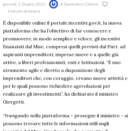
giovedì, 2 Giugno 2022
di
Gianmarco Catone
1 minuto di lettura
È disponibile online il portale incentivi.gov.it, la nuova
piattaforma che ha l’obiettivo di far conoscere e
promuovere, in modo semplice e veloce, gli incentivi
finanziati dal Mise, compresi quelli previsti dal Pnrr, ad
aspiranti imprenditori, imprese nuove e a quelle già
attive, a liberi professionisti, enti e Istituzioni. “È uno
strumento agile e diretto a disposizione degli
imprenditori che, con coraggio, creano nuove attività e
per le quali possono richiedere agevolazioni per
realizzare gli investimenti”, ha dichiarato il ministro
Giorgetti.
“Navigando nella piattaforma – prosegue il ministro – si
possono trovare tutte le informazioni utili sugli