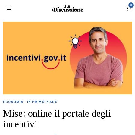
0
ECONOMIA
·
IN PRIMO PIANO
Mise: online il portale degli
incentivi