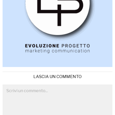
LASCIA UN COMMENTO