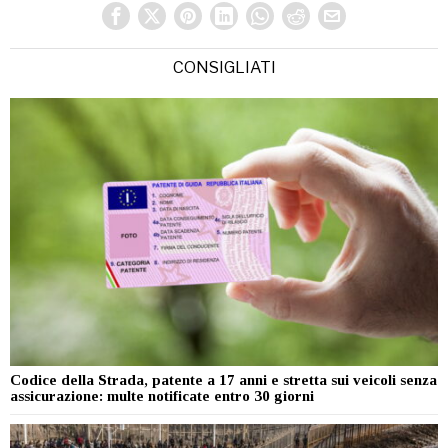
CONSIGLIATI
Codice della Strada, patente a 17 anni e stretta sui veicoli senza
assicurazione: multe notificate entro 30 giorni