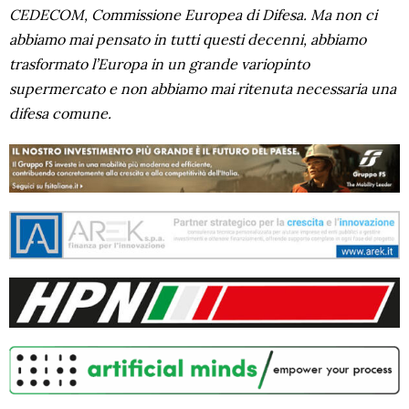
CEDECOM, Commissione Europea di Difesa. Ma non ci
abbiamo mai pensato in tutti questi decenni, abbiamo
trasformato l’Europa in un grande variopinto
supermercato e non abbiamo mai ritenuta necessaria una
difesa comune.