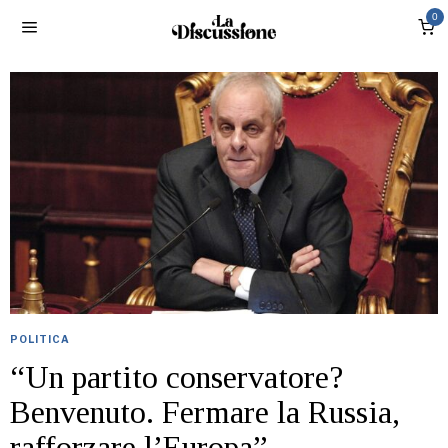
0
POLITICA
“Un partito conservatore?
Benvenuto. Fermare la Russia,
rafforzare l’Europa”