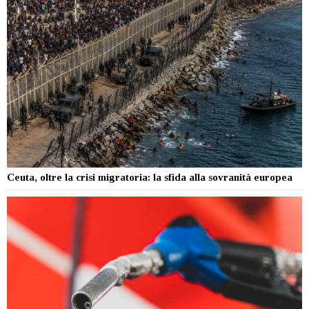
Ceuta, oltre la crisi migratoria: la sfida alla sovranità europea