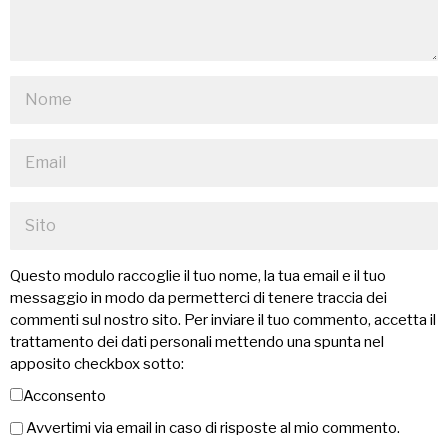
Questo modulo raccoglie il tuo nome, la tua email e il tuo
messaggio in modo da permetterci di tenere traccia dei
commenti sul nostro sito. Per inviare il tuo commento, accetta il
trattamento dei dati personali mettendo una spunta nel
apposito checkbox sotto:
Acconsento
Avvertimi via email in caso di risposte al mio commento.