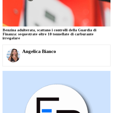
Benzina adulterata, scattano i controlli della Guardia di
Finanza: sequestrate oltre 10 tonnellate di carburante
irregolare
Angelica Bianco