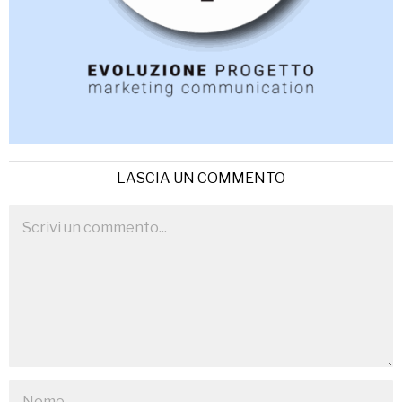
LASCIA UN COMMENTO