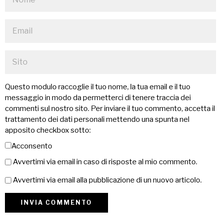
Questo modulo raccoglie il tuo nome, la tua email e il tuo
messaggio in modo da permetterci di tenere traccia dei
commenti sul nostro sito. Per inviare il tuo commento, accetta il
trattamento dei dati personali mettendo una spunta nel
apposito checkbox sotto:
Acconsento
Avvertimi via email in caso di risposte al mio commento.
Avvertimi via email alla pubblicazione di un nuovo articolo.