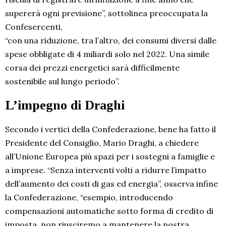
supererà ogni previsione”, sottolinea preoccupata la
Confesercenti,
“con una riduzione, tra l’altro, dei consumi diversi dalle
spese obbligate di 4 miliardi solo nel 2022. Una simile
corsa dei prezzi energetici sarà difficilmente
sostenibile sul lungo periodo”.
L’impegno di Draghi
Secondo i vertici della Confederazione, bene ha fatto il
Presidente del Consiglio, Mario Draghi, a chiedere
all’Unione Europea più spazi per i sostegni a famiglie e
a imprese. “Senza interventi volti a ridurre l’impatto
dell’aumento dei costi di gas ed energia”, osserva infine
la Confederazione, “esempio, introducendo
compensazioni automatiche sotto forma di credito di
imposta, non riusciremo a mantenere la nostra