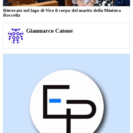
Ritrovato nel lago di Vico il corpo del marito della Ministra
Roccella
Gianmarco Catone