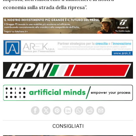
economia sulla strada della ripresa”.
CONSIGLIATI