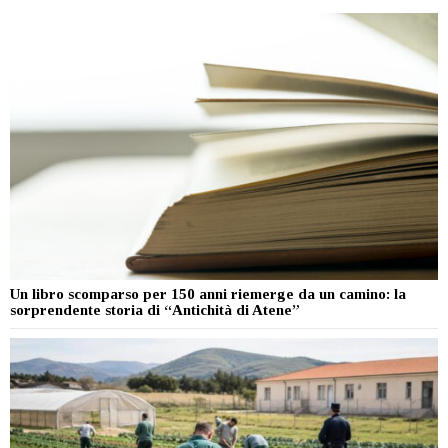
Un libro scomparso per 150 anni riemerge da un camino: la
sorprendente storia di “Antichità di Atene”