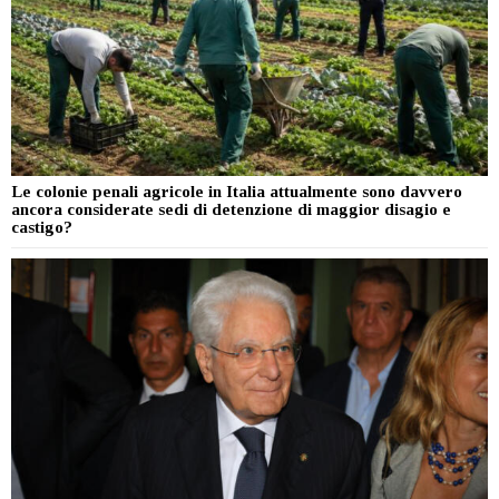
Le colonie penali agricole in Italia attualmente sono davvero
ancora considerate sedi di detenzione di maggior disagio e
castigo?