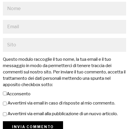
Questo modulo raccoglie il tuo nome, la tua email e il tuo
messaggio in modo da permetterci di tenere traccia dei
commenti sul nostro sito. Per inviare il tuo commento, accetta il
trattamento dei dati personali mettendo una spunta nel
apposito checkbox sotto:
Acconsento
Avvertimi via email in caso di risposte al mio commento.
Avvertimi via email alla pubblicazione di un nuovo articolo.