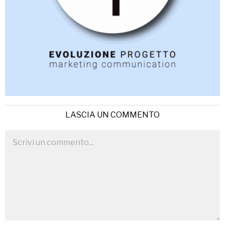
LASCIA UN COMMENTO