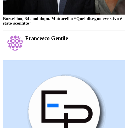
Borsellino, 34 anni dopo. Mattarella: “Quel disegno eversivo è
stato sconfitto”
Francesco Gentile