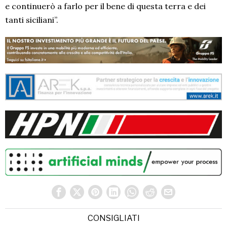
e continuerò a farlo per il bene di questa terra e dei
tanti siciliani”.
CONSIGLIATI