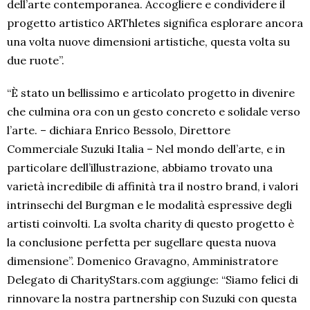
dell’arte contemporanea. Accogliere e condividere il
progetto artistico ARThletes significa esplorare ancora
una volta nuove dimensioni artistiche, questa volta su
due ruote”.
“È stato un bellissimo e articolato progetto in divenire
che culmina ora con un gesto concreto e solidale verso
l’arte. – dichiara Enrico Bessolo, Direttore
Commerciale Suzuki Italia – Nel mondo dell’arte, e in
particolare dell’illustrazione, abbiamo trovato una
varietà incredibile di affinità tra il nostro brand, i valori
intrinsechi del Burgman e le modalità espressive degli
artisti coinvolti. La svolta charity di questo progetto è
la conclusione perfetta per sugellare questa nuova
dimensione”. Domenico Gravagno, Amministratore
Delegato di CharityStars.com aggiunge: “Siamo felici di
rinnovare la nostra partnership con Suzuki con questa