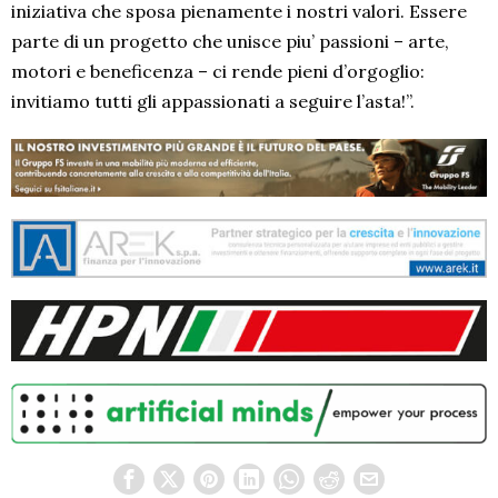
iniziativa che sposa pienamente i nostri valori. Essere
parte di un progetto che unisce piu’ passioni – arte,
motori e beneficenza – ci rende pieni d’orgoglio:
invitiamo tutti gli appassionati a seguire l’asta!”.