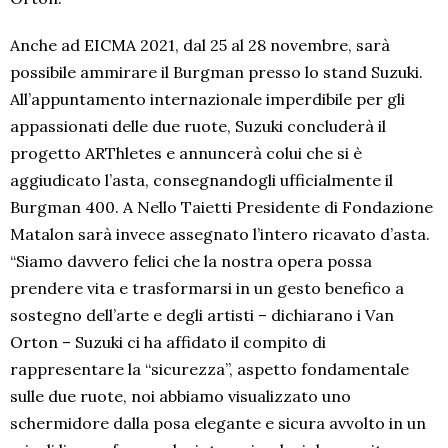
Anche ad EICMA 2021, dal 25 al 28 novembre, sarà
possibile ammirare il Burgman presso lo stand Suzuki.
All’appuntamento internazionale imperdibile per gli
appassionati delle due ruote, Suzuki concluderà il
progetto ARThletes e annuncerà colui che si è
aggiudicato l’asta, consegnandogli ufficialmente il
Burgman 400. A Nello Taietti Presidente di Fondazione
Matalon sarà invece assegnato l’intero ricavato d’asta.
“Siamo davvero felici che la nostra opera possa
prendere vita e trasformarsi in un gesto benefico a
sostegno dell’arte e degli artisti – dichiarano i Van
Orton – Suzuki ci ha affidato il compito di
rappresentare la “sicurezza”, aspetto fondamentale
sulle due ruote, noi abbiamo visualizzato uno
schermidore dalla posa elegante e sicura avvolto in un