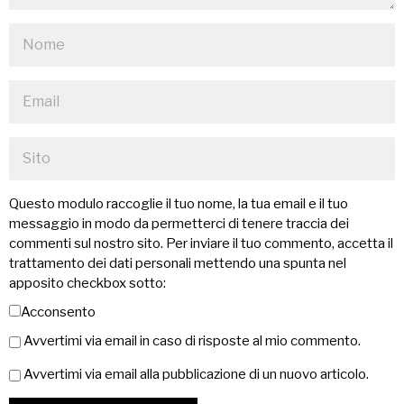
Questo modulo raccoglie il tuo nome, la tua email e il tuo
messaggio in modo da permetterci di tenere traccia dei
commenti sul nostro sito. Per inviare il tuo commento, accetta il
trattamento dei dati personali mettendo una spunta nel
apposito checkbox sotto:
Acconsento
Avvertimi via email in caso di risposte al mio commento.
Avvertimi via email alla pubblicazione di un nuovo articolo.