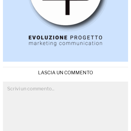
LASCIA UN COMMENTO