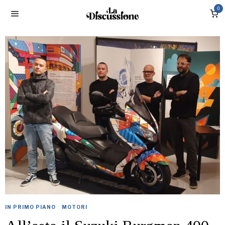
0
IN PRIMO PIANO
·
MOTORI