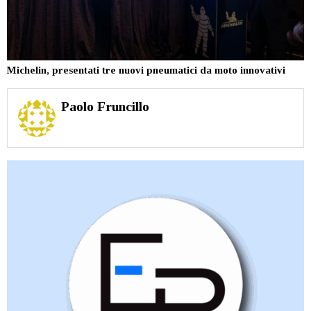
Michelin, presentati tre nuovi pneumatici da moto innovativi
Paolo Fruncillo