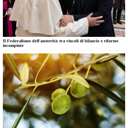
Il Federalismo dell’austerità: tra vincoli di bilancio e riforme
incompiute