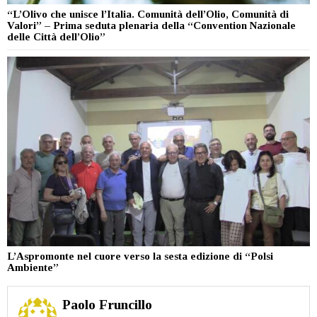
“L’Olivo che unisce l’Italia. Comunità dell’Olio, Comunità di
Valori” – Prima seduta plenaria della “Convention Nazionale
delle Città dell’Olio”
L’Aspromonte nel cuore verso la sesta edizione di “Polsi
Ambiente”
Paolo Fruncillo