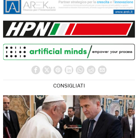
CONSIGLIATI