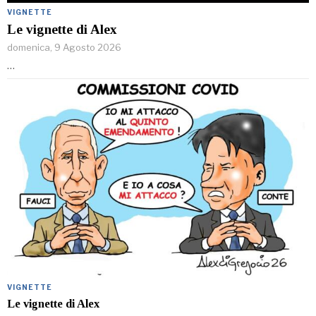
VIGNETTE
Le vignette di Alex
domenica, 9 Agosto 2026
…
VIGNETTE
Le vignette di Alex