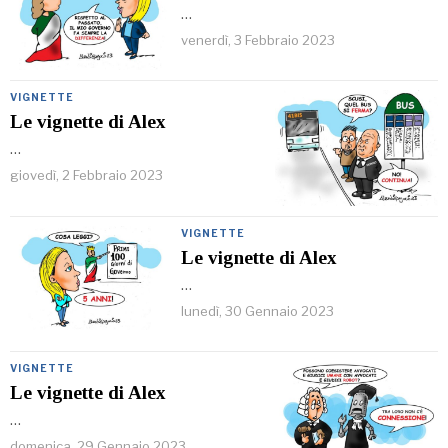
…
venerdì, 3 Febbraio 2023
VIGNETTE
Le vignette di Alex
…
giovedì, 2 Febbraio 2023
VIGNETTE
Le vignette di Alex
…
lunedì, 30 Gennaio 2023
VIGNETTE
Le vignette di Alex
…
domenica, 29 Gennaio 2023