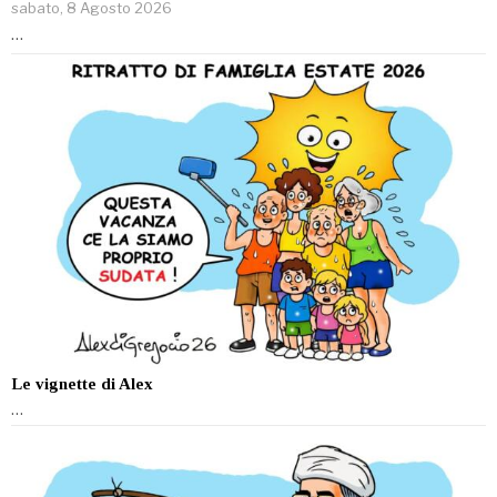
sabato, 8 Agosto 2026
…
Le vignette di Alex
…