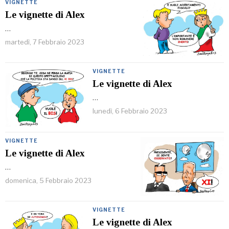
VIGNETTE
Le vignette di Alex
…
martedì, 7 Febbraio 2023
VIGNETTE
Le vignette di Alex
…
lunedì, 6 Febbraio 2023
VIGNETTE
Le vignette di Alex
…
domenica, 5 Febbraio 2023
VIGNETTE
Le vignette di Alex