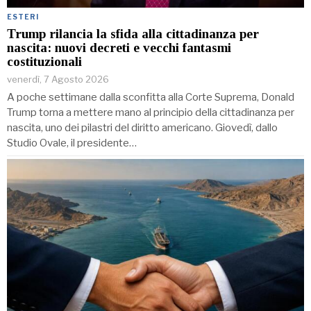
ESTERI
Trump rilancia la sfida alla cittadinanza per
nascita: nuovi decreti e vecchi fantasmi
costituzionali
venerdì, 7 Agosto 2026
A poche settimane dalla sconfitta alla Corte Suprema, Donald
Trump torna a mettere mano al principio della cittadinanza per
nascita, uno dei pilastri del diritto americano. Giovedì, dallo
Studio Ovale, il presidente…