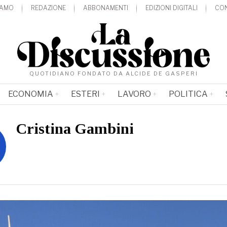
IAMO
REDAZIONE
ABBONAMENTI
EDIZIONI DIGITALI
CON
QUOTIDIANO FONDATO DA ALCIDE DE GASPERI
ECONOMIA
ESTERI
LAVORO
POLITICA
Cristina Gambini