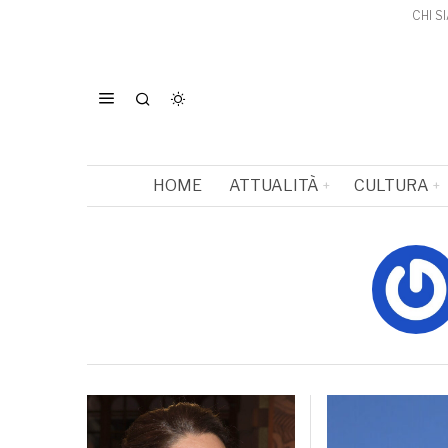
CHI S
HOME
ATTUALITÀ
CULTURA