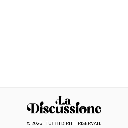
©
2026
- TUTTI I DIRITTI RISERVATI.