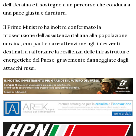
dell’Ucraina e il sostegno a un percorso che conduca a
una pace giusta e duratura.
Il Primo Ministro ha inoltre confermato la
prosecuzione dell’assistenza italiana alla popolazione
ucraina, con particolare attenzione agli interventi
destinati a rafforzare la resilienza delle infrastrutture
energetiche del Paese, gravemente danneggiate dagli
attacchi russi.