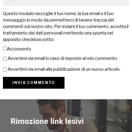
Questo modulo raccoglie il tuo nome, la tua email e il tuo
messaggio in modo da permetterci di tenere traccia dei
commenti sul nostro sito. Per inviare il tuo commento, accetta il
trattamento dei dati personali mettendo una spunta nel
apposito checkbox sotto:
Acconsento
Avvertimi via email in caso di risposte al mio commento.
Avvertimi via email alla pubblicazione di un nuovo articolo.