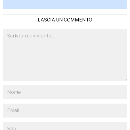
LASCIA UN COMMENTO