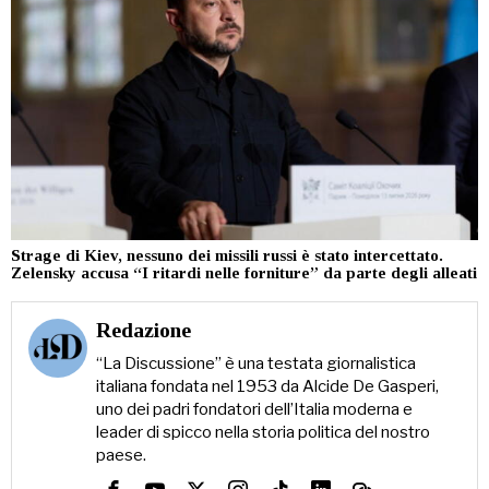
Strage di Kiev, nessuno dei missili russi è stato intercettato.
Zelensky accusa “I ritardi nelle forniture” da parte degli alleati
Redazione
“La Discussione” è una testata giornalistica
italiana fondata nel 1953 da Alcide De Gasperi,
uno dei padri fondatori dell’Italia moderna e
leader di spicco nella storia politica del nostro
paese.