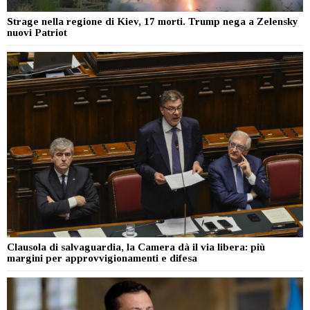
Strage nella regione di Kiev, 17 morti. Trump nega a Zelensky
nuovi Patriot
Clausola di salvaguardia, la Camera dà il via libera: più
margini per approvvigionamenti e difesa