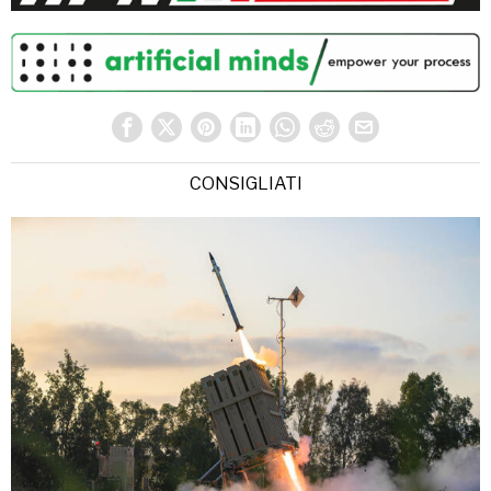
CONSIGLIATI