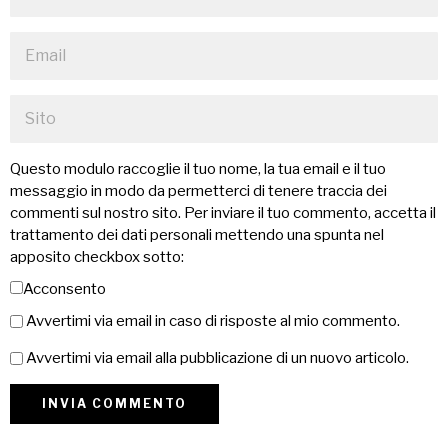
Questo modulo raccoglie il tuo nome, la tua email e il tuo
messaggio in modo da permetterci di tenere traccia dei
commenti sul nostro sito. Per inviare il tuo commento, accetta il
trattamento dei dati personali mettendo una spunta nel
apposito checkbox sotto:
Acconsento
Avvertimi via email in caso di risposte al mio commento.
Avvertimi via email alla pubblicazione di un nuovo articolo.