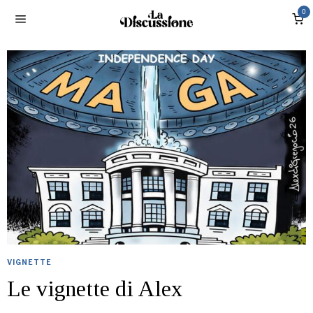
0
VIGNETTE
Le vignette di Alex