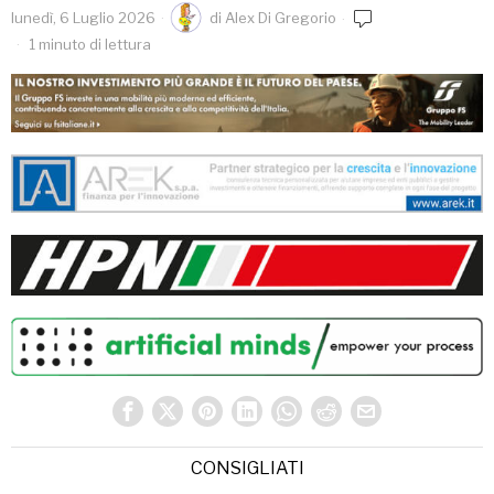
lunedì, 6 Luglio 2026
di
Alex Di Gregorio
1 minuto di lettura
CONSIGLIATI