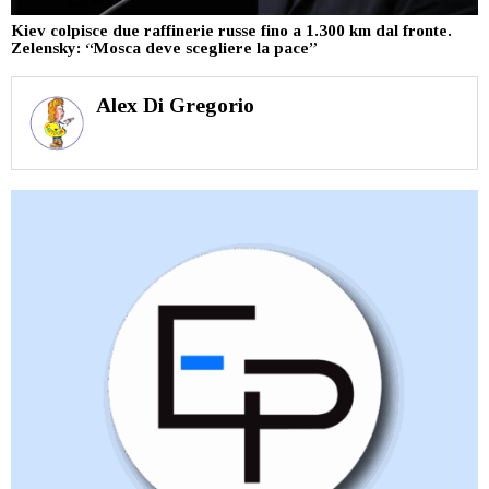
Kiev colpisce due raffinerie russe fino a 1.300 km dal fronte.
Zelensky: “Mosca deve scegliere la pace”
Alex Di Gregorio