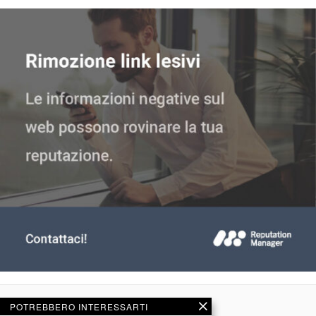
POTREBBERO INTERESSARTI