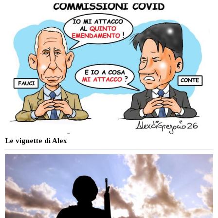
Le vignette di Alex