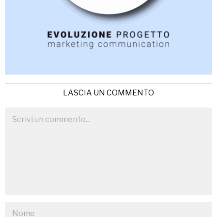
LASCIA UN COMMENTO