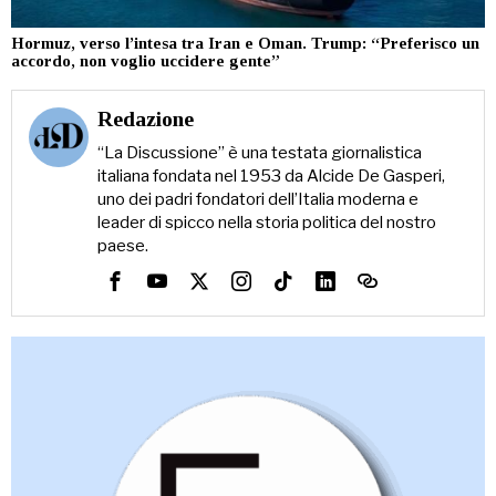
Hormuz, verso l’intesa tra Iran e Oman. Trump: “Preferisco un
accordo, non voglio uccidere gente”
Redazione
“La Discussione” è una testata giornalistica
italiana fondata nel 1953 da Alcide De Gasperi,
uno dei padri fondatori dell’Italia moderna e
leader di spicco nella storia politica del nostro
paese.