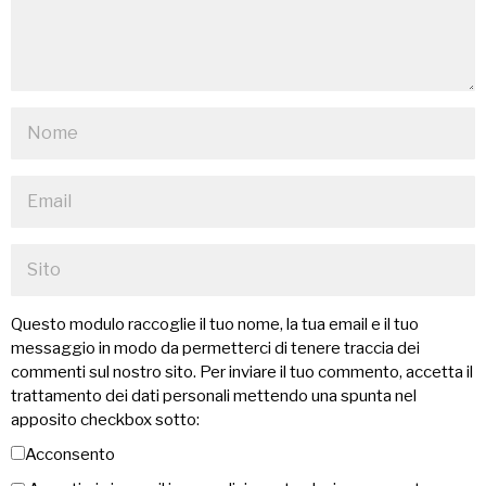
Questo modulo raccoglie il tuo nome, la tua email e il tuo
messaggio in modo da permetterci di tenere traccia dei
commenti sul nostro sito. Per inviare il tuo commento, accetta il
trattamento dei dati personali mettendo una spunta nel
apposito checkbox sotto:
Acconsento