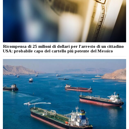
Ricompensa di 25 milioni di dollari per l’arresto di un cittadino
USA: probabile capo del cartello più potente del Messico