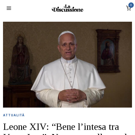
0
ATTUALITÀ
Leone XIV: “Bene l’intesa tra