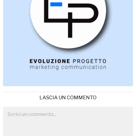
LASCIA UN COMMENTO