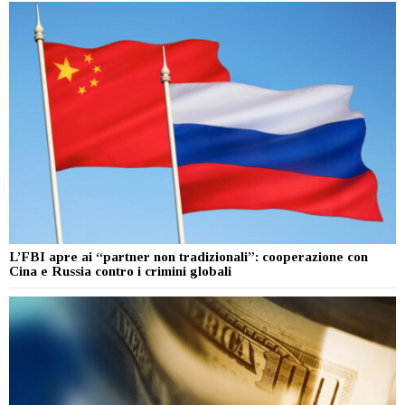
L’FBI apre ai “partner non tradizionali”: cooperazione con
Cina e Russia contro i crimini globali