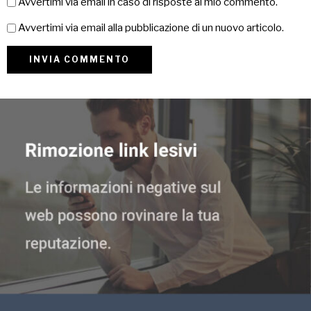
Avvertimi via email in caso di risposte al mio commento.
Avvertimi via email alla pubblicazione di un nuovo articolo.