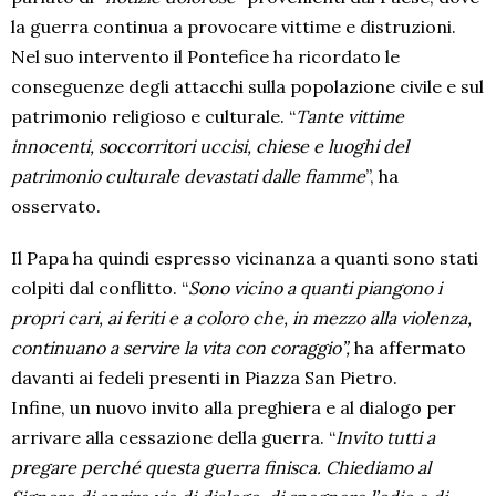
la guerra continua a provocare vittime e distruzioni.
Nel suo intervento il Pontefice ha ricordato le
conseguenze degli attacchi sulla popolazione civile e sul
patrimonio religioso e culturale. “
Tante vittime
innocenti, soccorritori uccisi, chiese e luoghi del
patrimonio culturale devastati dalle fiamme
”, ha
osservato.
Il Papa ha quindi espresso vicinanza a quanti sono stati
colpiti dal conflitto. “
Sono vicino a quanti piangono i
propri cari, ai feriti e a coloro che, in mezzo alla violenza,
continuano a servire la vita con coraggio”,
ha affermato
davanti ai fedeli presenti in Piazza San Pietro.
Infine, un nuovo invito alla preghiera e al dialogo per
arrivare alla cessazione della guerra. “
Invito tutti a
pregare perché questa guerra finisca. Chiediamo al