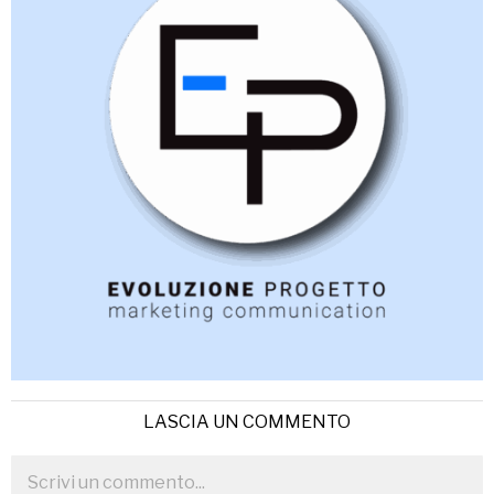
LASCIA UN COMMENTO