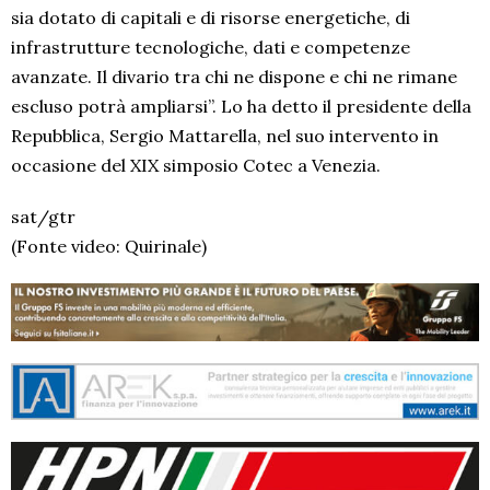
sia dotato di capitali e di risorse energetiche, di
infrastrutture tecnologiche, dati e competenze
avanzate. Il divario tra chi ne dispone e chi ne rimane
escluso potrà ampliarsi”. Lo ha detto il presidente della
Repubblica, Sergio Mattarella, nel suo intervento in
occasione del XIX simposio Cotec a Venezia.
sat/gtr
(Fonte video: Quirinale)