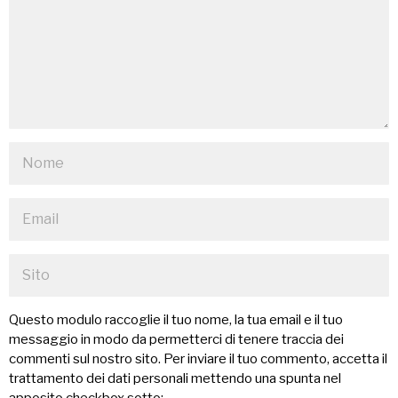
Questo modulo raccoglie il tuo nome, la tua email e il tuo
messaggio in modo da permetterci di tenere traccia dei
commenti sul nostro sito. Per inviare il tuo commento, accetta il
trattamento dei dati personali mettendo una spunta nel