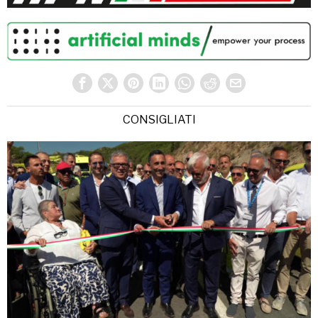
CONSIGLIATI