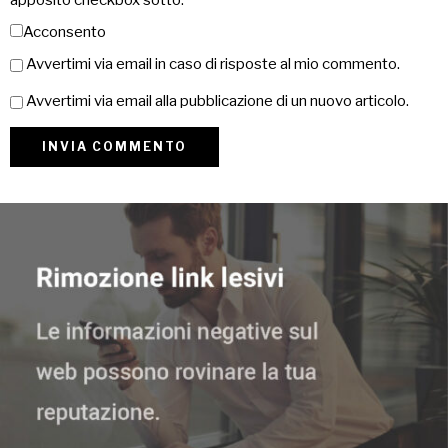
apposito checkbox sotto:
Acconsento
Avvertimi via email in caso di risposte al mio commento.
Avvertimi via email alla pubblicazione di un nuovo articolo.