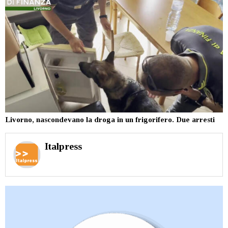
Livorno, nascondevano la droga in un frigorifero. Due arresti
Italpress