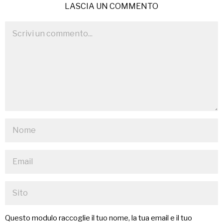
LASCIA UN COMMENTO
Questo modulo raccoglie il tuo nome, la tua email e il tuo