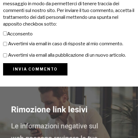
messaggio in modo da permetterci di tenere traccia dei
commenti sul nostro sito. Per inviare il tuo commento, accetta il
trattamento dei dati personali mettendo una spunta nel
apposito checkbox sotto:
Acconsento
Avvertimi via email in caso di risposte al mio commento.
Avvertimi via email alla pubblicazione di un nuovo articolo.