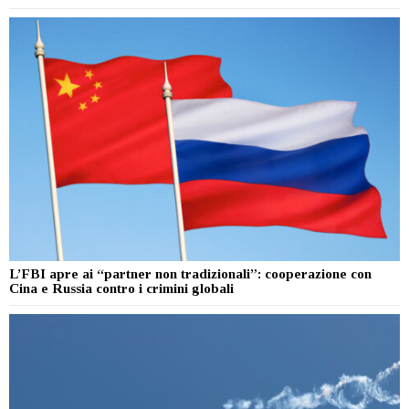
L’FBI apre ai “partner non tradizionali”: cooperazione con
Cina e Russia contro i crimini globali