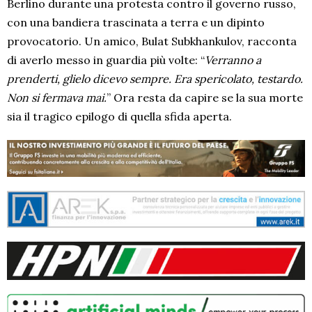
Berlino durante una protesta contro il governo russo,
con una bandiera trascinata a terra e un dipinto
provocatorio. Un amico, Bulat Subkhankulov, racconta
di averlo messo in guardia più volte: “
Verranno a
prenderti, glielo dicevo sempre. Era spericolato, testardo.
Non si fermava mai.
” Ora resta da capire se la sua morte
sia il tragico epilogo di quella sfida aperta.