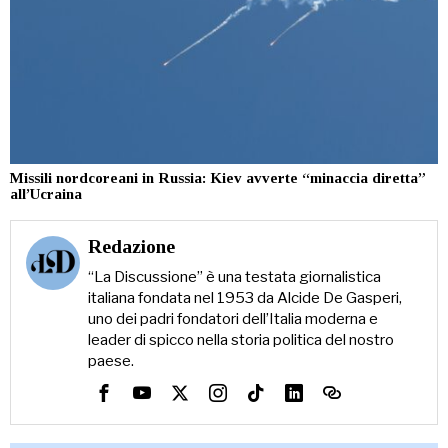
Missili nordcoreani in Russia: Kiev avverte “minaccia diretta”
all’Ucraina
Redazione
“La Discussione” è una testata giornalistica
italiana fondata nel 1953 da Alcide De Gasperi,
uno dei padri fondatori dell’Italia moderna e
leader di spicco nella storia politica del nostro
paese.