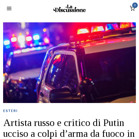
0
ESTERI
Artista russo e critico di Putin
ucciso a colpi d’arma da fuoco in