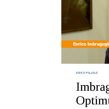
VIDEO PILLOLE
Imbrag
Optimu