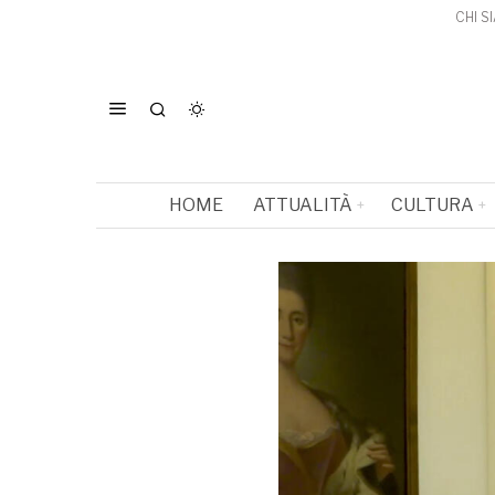
CHI S
HOME
ATTUALITÀ
CULTURA