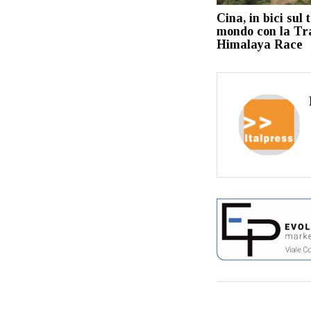
Cina, in bici sul 
mondo con la Tr
Himalaya Race