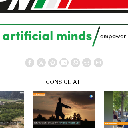
CONSIGLIATI