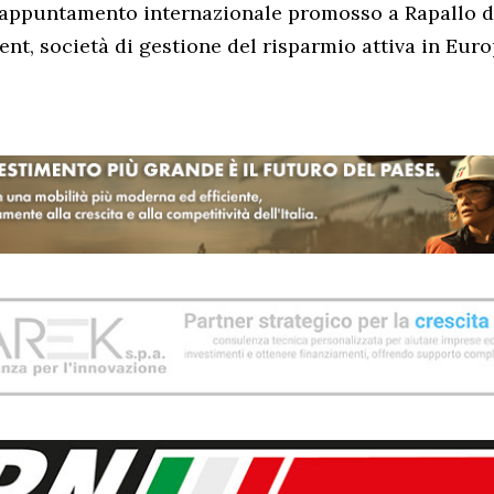
l’appuntamento internazionale promosso a Rapallo
t, società di gestione del risparmio attiva in Europ