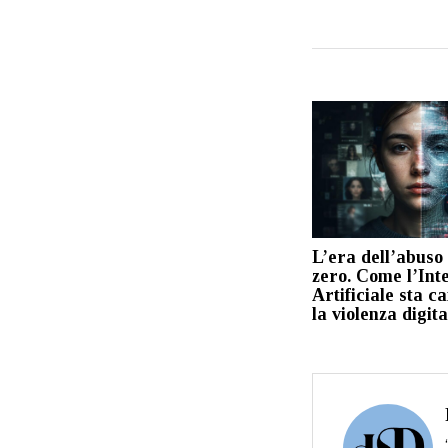
L’era dell’abuso 
zero. Come l’Inte
Artificiale sta 
la violenza digita