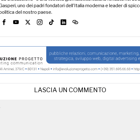
Gasperi, uno dei padri fondatori dell’Italia moderna e leader di spicc
politica del nostro paese.
LASCIA UN COMMENTO