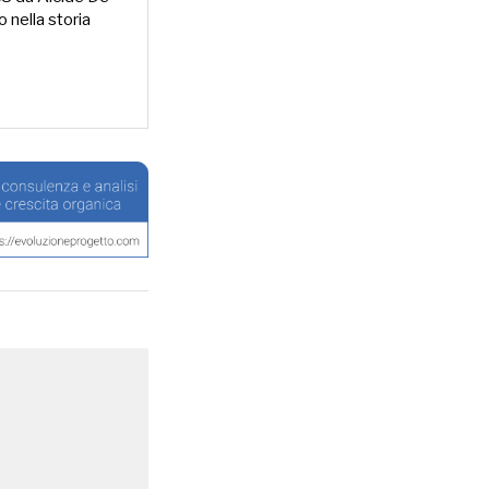
o nella storia