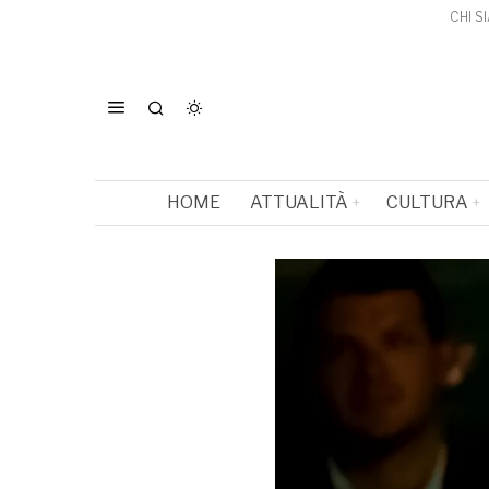
CHI S
HOME
ATTUALITÀ
CULTURA