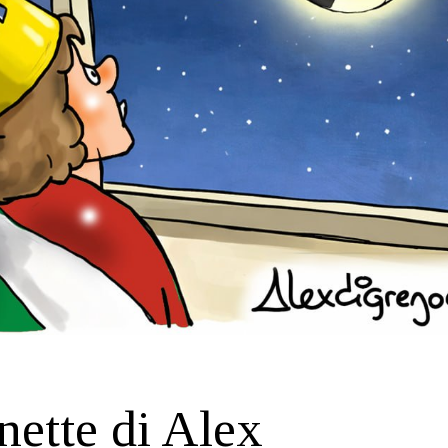
nette di Alex