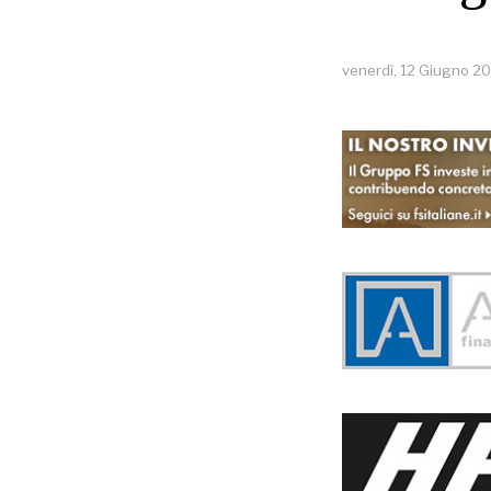
venerdì, 12 Giugno 2