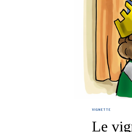
VIGNETTE
Le vig