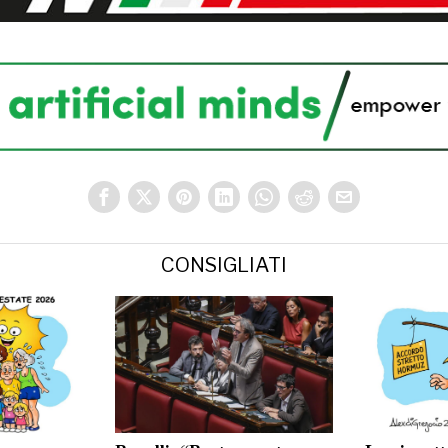
CONSIGLIATI