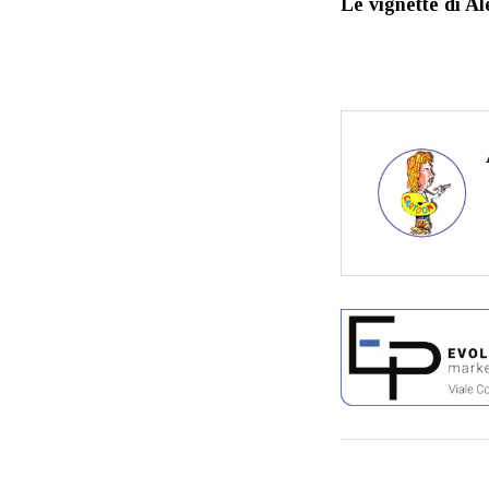
Le vignette di Al