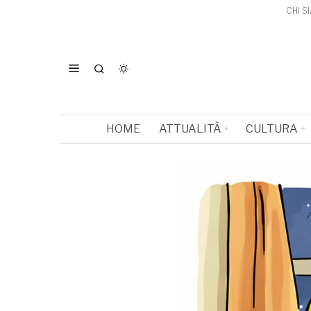
CHI S
HOME
ATTUALITÀ
CULTURA