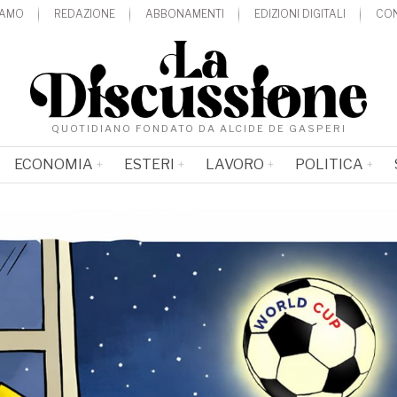
IAMO
REDAZIONE
ABBONAMENTI
EDIZIONI DIGITALI
CON
QUOTIDIANO FONDATO DA ALCIDE DE GASPERI
ECONOMIA
ESTERI
LAVORO
POLITICA