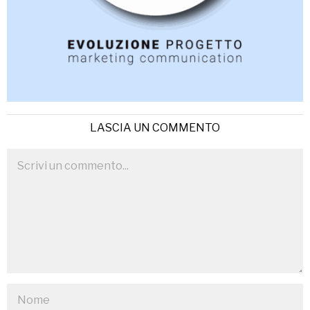
LASCIA UN COMMENTO