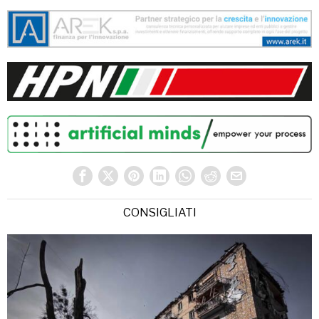
CONSIGLIATI