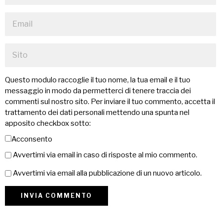
Questo modulo raccoglie il tuo nome, la tua email e il tuo
messaggio in modo da permetterci di tenere traccia dei
commenti sul nostro sito. Per inviare il tuo commento, accetta il
trattamento dei dati personali mettendo una spunta nel
apposito checkbox sotto:
Acconsento
Avvertimi via email in caso di risposte al mio commento.
Avvertimi via email alla pubblicazione di un nuovo articolo.