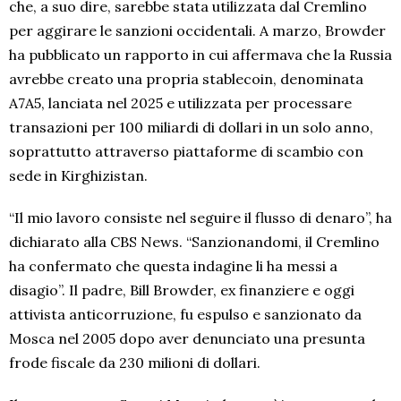
che, a suo dire, sarebbe stata utilizzata dal Cremlino
per aggirare le sanzioni occidentali. A marzo, Browder
ha pubblicato un rapporto in cui affermava che la Russia
avrebbe creato una propria stablecoin, denominata
A7A5, lanciata nel 2025 e utilizzata per processare
transazioni per 100 miliardi di dollari in un solo anno,
soprattutto attraverso piattaforme di scambio con
sede in Kirghizistan.
“Il mio lavoro consiste nel seguire il flusso di denaro”, ha
dichiarato alla CBS News. “Sanzionandomi, il Cremlino
ha confermato che questa indagine li ha messi a
disagio”. Il padre, Bill Browder, ex finanziere e oggi
attivista anticorruzione, fu espulso e sanzionato da
Mosca nel 2005 dopo aver denunciato una presunta
frode fiscale da 230 milioni di dollari.