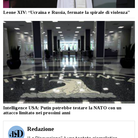
Leone XIV: “Ucraina e Russia, fermate la spirale di violenza”
Intelligence USA: Putin potrebbe testare la NATO con un
attacco limitato nei prossimi anni
Redazione