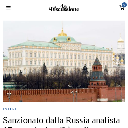
0
ESTERI
Sanzionato dalla Russia analista