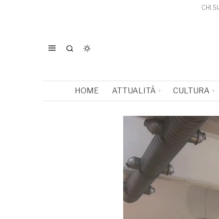
CHI S
HOME
ATTUALITÀ
CULTURA