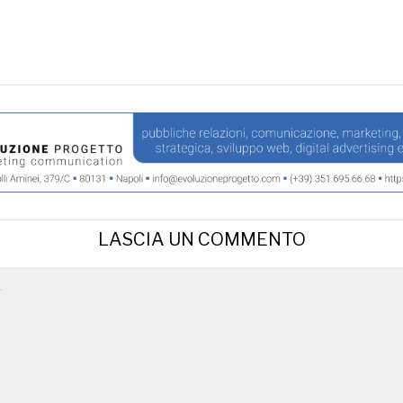
LASCIA UN COMMENTO