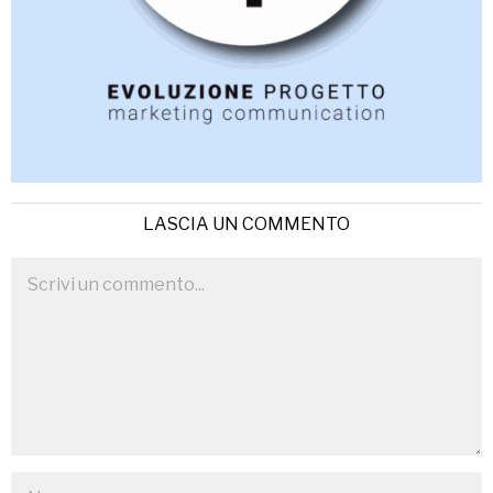
LASCIA UN COMMENTO