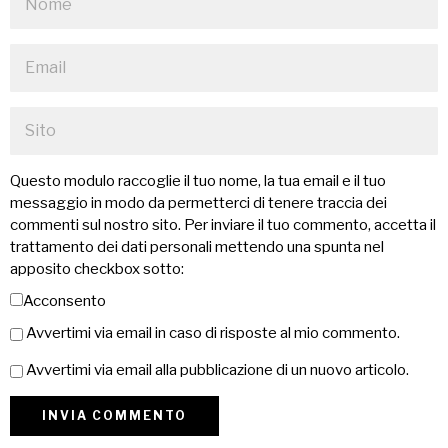
Questo modulo raccoglie il tuo nome, la tua email e il tuo
messaggio in modo da permetterci di tenere traccia dei
commenti sul nostro sito. Per inviare il tuo commento, accetta il
trattamento dei dati personali mettendo una spunta nel
apposito checkbox sotto:
Acconsento
Avvertimi via email in caso di risposte al mio commento.
Avvertimi via email alla pubblicazione di un nuovo articolo.