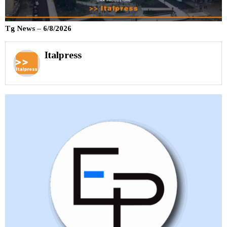
Tg News – 6/8/2026
Italpress