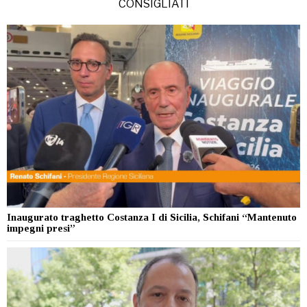
CONSIGLIATI
Inaugurato traghetto Costanza I di Sicilia, Schifani “Mantenuto
impegni presi”