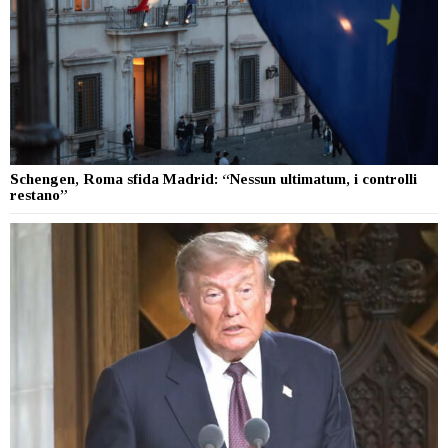
Schengen, Roma sfida Madrid: “Nessun ultimatum, i controlli
restano”