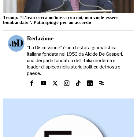
Trump: “L’Iran cerca un’intesa con noi, non vuole essere
bombardato”. Putin spinge per un accordo
Redazione
“La Discussione” è una testata giornalistica
italiana fondata nel 1953 da Alcide De Gasperi,
uno dei padri fondatori dell’Italia moderna e
leader di spicco nella storia politica del nostro
paese.