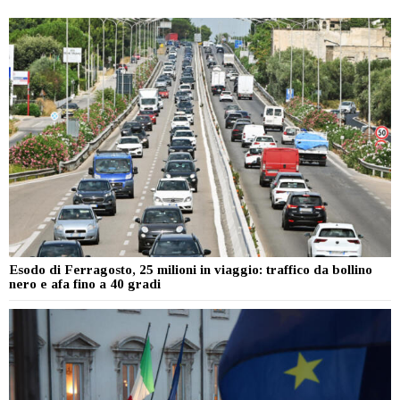
Esodo di Ferragosto, 25 milioni in viaggio: traffico da bollino
nero e afa fino a 40 gradi