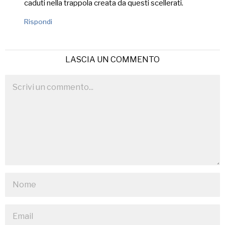
caduti nella trappola creata da questi scellerati.
Rispondi
LASCIA UN COMMENTO