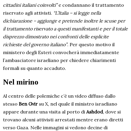
cittadini italiani coinvolti”
e condannano il trattamento
riservato agli attivisti.
“L’Italia – si legge nella
dichiarazione – aggiunge e pretende inoltre le scuse per
il trattamento riservato a questi manifestanti e per il totale
disprezzo dimostrato nei confronti delle esplicite
richieste del governo italiano”
. Per questo motivo il
ministero degli Esteri convocherà immediatamente
l’ambasciatore israeliano per chiedere chiarimenti
formali su quanto accaduto.
Nel mirino
Al centro delle polemiche c’è un video diffuso dallo
stesso
Ben Gvir
su X, nel quale il ministro israeliano
appare durante una visita al porto di
Ashdod
, dove si
trovano alcuni attivisti arrestati mentre erano diretti
verso Gaza. Nelle immagini si vedono decine di