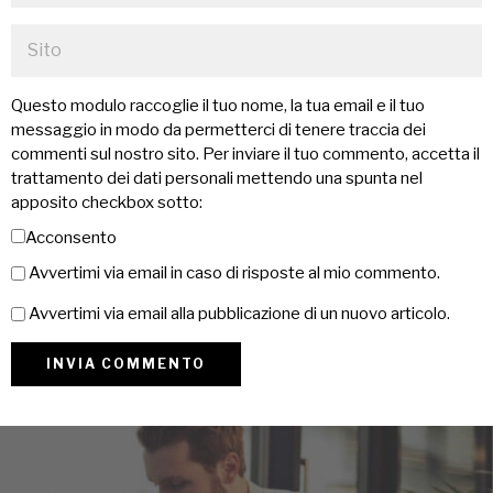
Questo modulo raccoglie il tuo nome, la tua email e il tuo
messaggio in modo da permetterci di tenere traccia dei
commenti sul nostro sito. Per inviare il tuo commento, accetta il
trattamento dei dati personali mettendo una spunta nel
apposito checkbox sotto:
Acconsento
Avvertimi via email in caso di risposte al mio commento.
Avvertimi via email alla pubblicazione di un nuovo articolo.