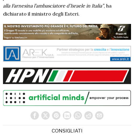
alla Farnesina l’ambasciatore d’Israele in Italia”
, ha
dichiarato il ministro degli Esteri.
CONSIGLIATI