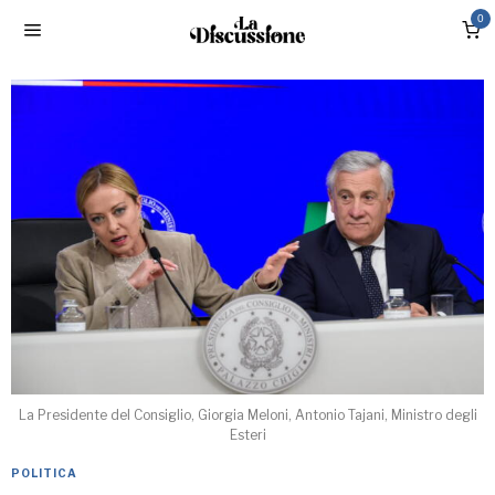
0
La Presidente del Consiglio, Giorgia Meloni, Antonio Tajani, Ministro degli
Esteri
POLITICA