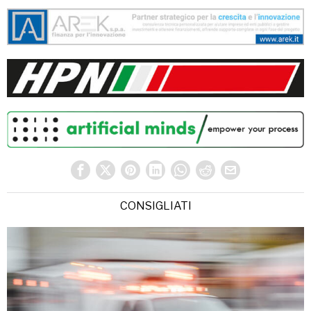
CONSIGLIATI