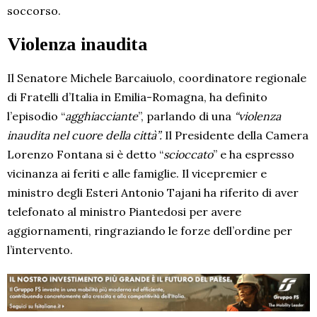
soccorso.
Violenza inaudita
Il Senatore Michele Barcaiuolo, coordinatore regionale
di Fratelli d’Italia in Emilia-Romagna, ha definito
l’episodio “
agghiacciante
”, parlando di una
“violenza
inaudita nel cuore della città”.
Il Presidente della Camera
Lorenzo Fontana si è detto “
scioccato
” e ha espresso
vicinanza ai feriti e alle famiglie. Il vicepremier e
ministro degli Esteri Antonio Tajani ha riferito di aver
telefonato al ministro Piantedosi per avere
aggiornamenti, ringraziando le forze dell’ordine per
l’intervento.