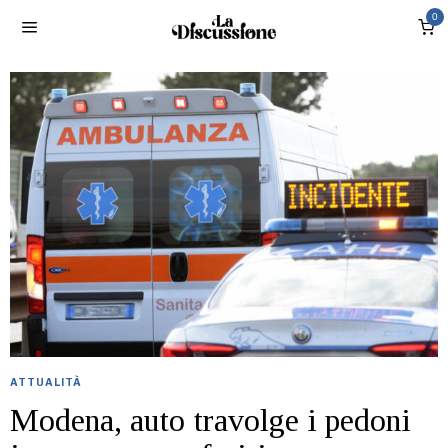
0
ATTUALITÀ
Modena, auto travolge i pedoni