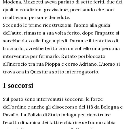
Modena, Mezzetti aveva parlato di sette feriti, due dei
quali in condizioni gravissime, precisando che non
risultavano persone decedute.
Secondo le prime ricostruzioni, l’uomo alla guida
dell’auto, rimasto a sua volta ferito, dopo l’impatto si
sarebbe dato alla fuga a piedi. Durante il tentativo di
bloccarlo, avrebbe ferito con un coltello una persona
intervenuta per fermarlo. È stato poi bloccato
all’incrocio tra rua Pioppa e corso Adriano. L’uomo si
trova ora in Questura sotto interrogatorio.
I soccorsi
Sul posto sono intervenuti i soccorsi, le forze
dell’ordine e anche gli elisoccorso del 118 da Bologna e
Pavullo. La Polizia di Stato indaga per ricostruire
l’esatta dinamica dei fatti e chiarire se l’uomo abbia