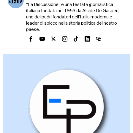
“La Discussione” è una testata giornalistica
italiana fondata nel 1953 da Alcide De Gasperi,
uno dei padri fondatori dell’Italia moderna e
leader di spicco nella storia politica del nostro
paese.