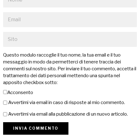
Questo modulo raccoglie il tuo nome, la tua email e il tuo
messaggio in modo da permetterci di tenere traccia dei
commenti sul nostro sito. Per inviare il tuo commento, accetta il
trattamento dei dati personali mettendo una spunta nel
apposito checkbox sotto:
Acconsento
Avvertimi via email in caso di risposte al mio commento.
Avvertimi via email alla pubblicazione di un nuovo articolo.