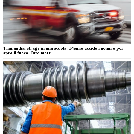
Thailandia, strage in una scuola: 14enne uccide i nonni e poi
apre il fuoco. Otto morti