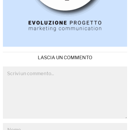
LASCIA UN COMMENTO