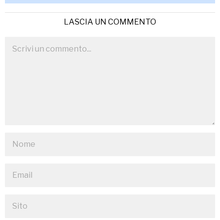
LASCIA UN COMMENTO