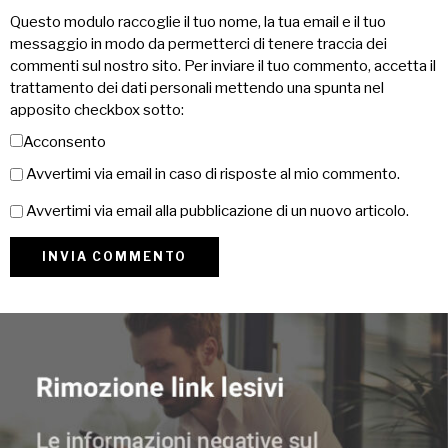
Questo modulo raccoglie il tuo nome, la tua email e il tuo
messaggio in modo da permetterci di tenere traccia dei
commenti sul nostro sito. Per inviare il tuo commento, accetta il
trattamento dei dati personali mettendo una spunta nel
apposito checkbox sotto:
Acconsento
Avvertimi via email in caso di risposte al mio commento.
Avvertimi via email alla pubblicazione di un nuovo articolo.