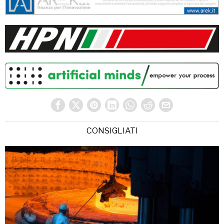
CONSIGLIATI