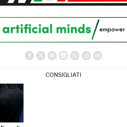
CONSIGLIATI