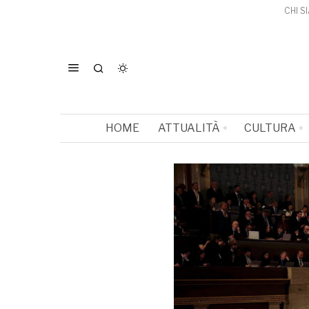
CHI S
HOME
ATTUALITÀ
CULTURA