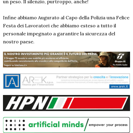
un peso. Il silenzio, purtroppo, anche!
Infine abbiamo Augurato al Capo della Polizia una Felice
Festa dei Lavoratori che abbiamo esteso a tutto il
personale impegnato a garantire la sicurezza del
nostro paese.