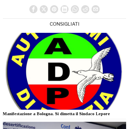
CONSIGLIATI
Manifestazione a Bologna. Si dimetta il Sindaco Lepore