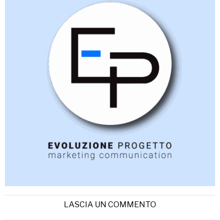
LASCIA UN COMMENTO