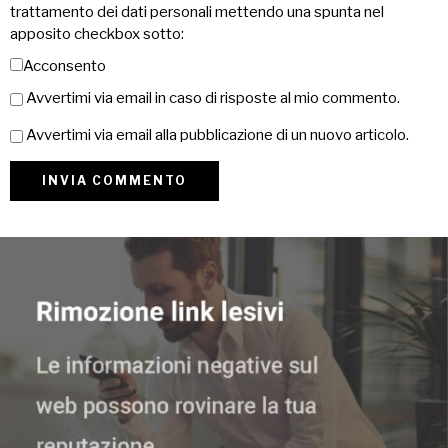
trattamento dei dati personali mettendo una spunta nel
apposito checkbox sotto:
Acconsento
Avvertimi via email in caso di risposte al mio commento.
Avvertimi via email alla pubblicazione di un nuovo articolo.