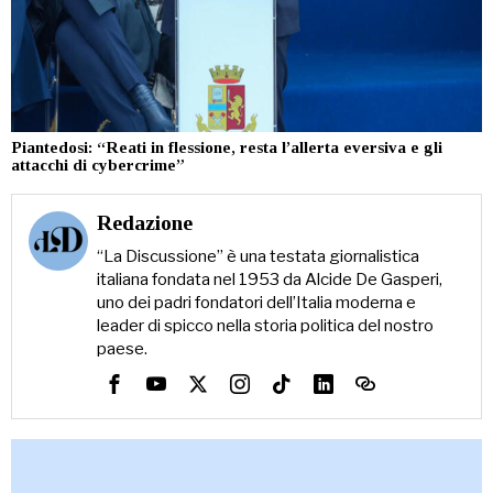
Piantedosi: “Reati in flessione, resta l’allerta eversiva e gli
attacchi di cybercrime”
Redazione
“La Discussione” è una testata giornalistica
italiana fondata nel 1953 da Alcide De Gasperi,
uno dei padri fondatori dell’Italia moderna e
leader di spicco nella storia politica del nostro
paese.