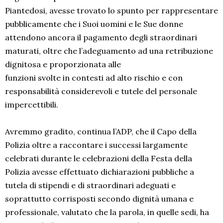
Piantedosi, avesse trovato lo spunto per rappresentare
pubblicamente che i Suoi uomini e le Sue donne
attendono ancora il pagamento degli straordinari
maturati, oltre che l’adeguamento ad una retribuzione
dignitosa e proporzionata alle
funzioni svolte in contesti ad alto rischio e con
responsabilità considerevoli e tutele del personale
impercettibili.
Avremmo gradito, continua l’ADP, che il Capo della
Polizia oltre a raccontare i successi largamente
celebrati durante le celebrazioni della Festa della
Polizia avesse effettuato dichiarazioni pubbliche a
tutela di stipendi e di straordinari adeguati e
soprattutto corrisposti secondo dignità umana e
professionale, valutato che la parola, in quelle sedi, ha