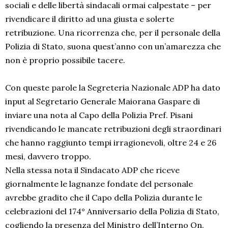
sociali e delle libertà sindacali ormai calpestate – per
rivendicare il diritto ad una giusta e solerte
retribuzione. Una ricorrenza che, per il personale della
Polizia di Stato, suona quest’anno con un’amarezza che
non è proprio possibile tacere.
Con queste parole la Segreteria Nazionale ADP ha dato
input al Segretario Generale Maiorana Gaspare di
inviare una nota al Capo della Polizia Pref. Pisani
rivendicando le mancate retribuzioni degli straordinari
che hanno raggiunto tempi irragionevoli, oltre 24 e 26
mesi, davvero troppo.
Nella stessa nota il Sindacato ADP che riceve
giornalmente le lagnanze fondate del personale
avrebbe gradito che il Capo della Polizia durante le
celebrazioni del 174° Anniversario della Polizia di Stato,
cogliendo la presenza del Ministro dell’Interno On.