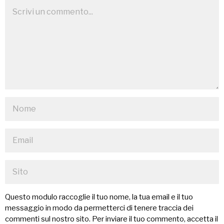
Questo modulo raccoglie il tuo nome, la tua email e il tuo
messaggio in modo da permetterci di tenere traccia dei
commenti sul nostro sito. Per inviare il tuo commento, accetta il