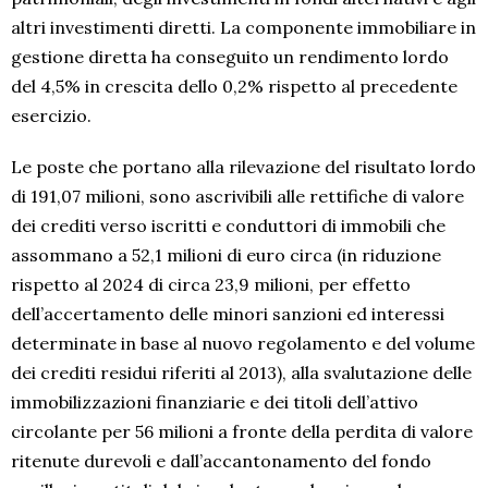
altri investimenti diretti. La componente immobiliare in
gestione diretta ha conseguito un rendimento lordo
del 4,5% in crescita dello 0,2% rispetto al precedente
esercizio.
Le poste che portano alla rilevazione del risultato lordo
di 191,07 milioni, sono ascrivibili alle rettifiche di valore
dei crediti verso iscritti e conduttori di immobili che
assommano a 52,1 milioni di euro circa (in riduzione
rispetto al 2024 di circa 23,9 milioni, per effetto
dell’accertamento delle minori sanzioni ed interessi
determinate in base al nuovo regolamento e del volume
dei crediti residui riferiti al 2013), alla svalutazione delle
immobilizzazioni finanziarie e dei titoli dell’attivo
circolante per 56 milioni a fronte della perdita di valore
ritenute durevoli e dall’accantonamento del fondo