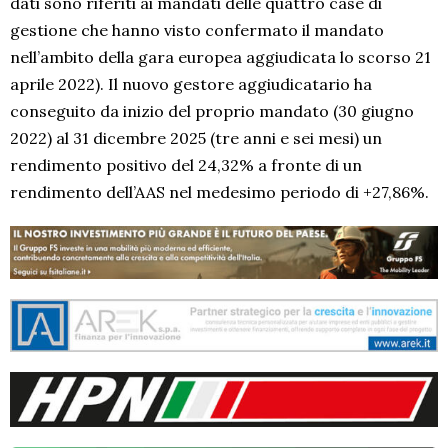
dati sono riferiti ai mandati delle quattro case di
gestione che hanno visto confermato il mandato
nell’ambito della gara europea aggiudicata lo scorso 21
aprile 2022). Il nuovo gestore aggiudicatario ha
conseguito da inizio del proprio mandato (30 giugno
2022) al 31 dicembre 2025 (tre anni e sei mesi) un
rendimento positivo del 24,32% a fronte di un
rendimento dell’AAS nel medesimo periodo di +27,86%.