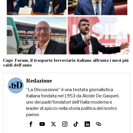
Cnpr Forum, il trasporto ferroviario italiano affronta i mesi più
caldi dell’anno
Redazione
“La Discussione” è una testata giornalistica
italiana fondata nel 1953 da Alcide De Gasperi,
uno dei padri fondatori dell’Italia moderna e
leader di spicco nella storia politica del nostro
paese.