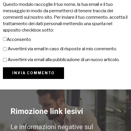
Questo modulo raccoglie il tuo nome, la tua email e il tuo
messaggio in modo da permetterci di tenere traccia dei
commenti sul nostro sito. Per inviare il tuo commento, accetta il
trattamento dei dati personali mettendo una spunta nel
apposito checkbox sotto:
Acconsento
Avvertimi via email in caso di risposte al mio commento.
Avvertimi via email alla pubblicazione di un nuovo articolo.