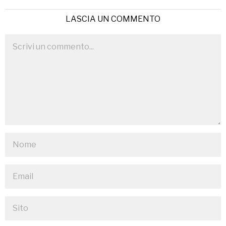
LASCIA UN COMMENTO