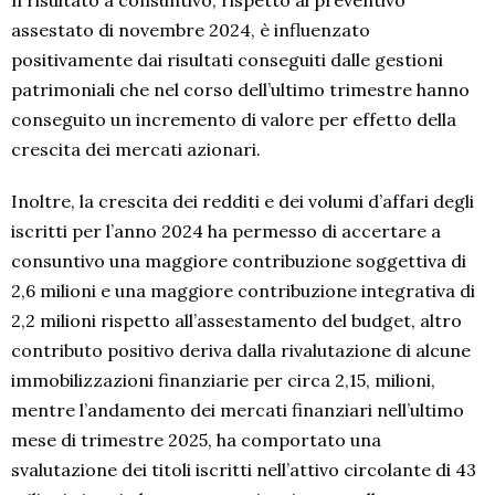
Il risultato a consuntivo, rispetto al preventivo
assestato di novembre 2024, è influenzato
positivamente dai risultati conseguiti dalle gestioni
patrimoniali che nel corso dell’ultimo trimestre hanno
conseguito un incremento di valore per effetto della
crescita dei mercati azionari.
Inoltre, la crescita dei redditi e dei volumi d’affari degli
iscritti per l’anno 2024 ha permesso di accertare a
consuntivo una maggiore contribuzione soggettiva di
2,6 milioni e una maggiore contribuzione integrativa di
2,2 milioni rispetto all’assestamento del budget, altro
contributo positivo deriva dalla rivalutazione di alcune
immobilizzazioni finanziarie per circa 2,15, milioni,
mentre l’andamento dei mercati finanziari nell’ultimo
mese di trimestre 2025, ha comportato una
svalutazione dei titoli iscritti nell’attivo circolante di 43