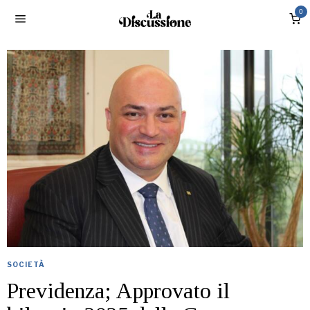
0
SOCIETÀ
Previdenza; Approvato il