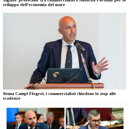
sviluppo dell’economia del mare
Sisma Campi Flegrei, i commercialisti chiedono lo stop alle
scadenze