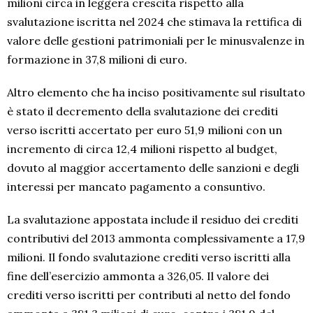
milioni circa in leggera crescita rispetto alla
svalutazione iscritta nel 2024 che stimava la rettifica di
valore delle gestioni patrimoniali per le minusvalenze in
formazione in 37,8 milioni di euro.
Altro elemento che ha inciso positivamente sul risultato
è stato il decremento della svalutazione dei crediti
verso iscritti accertato per euro 51,9 milioni con un
incremento di circa 12,4 milioni rispetto al budget,
dovuto al maggior accertamento delle sanzioni e degli
interessi per mancato pagamento a consuntivo.
La svalutazione appostata include il residuo dei crediti
contributivi del 2013 ammonta complessivamente a 17,9
milioni. Il fondo svalutazione crediti verso iscritti alla
fine dell’esercizio ammonta a 326,05. Il valore dei
crediti verso iscritti per contributi al netto del fondo