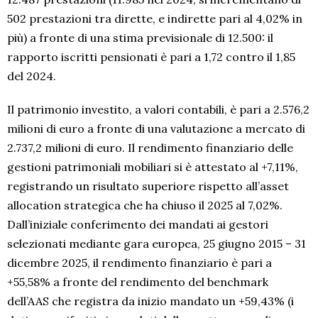
502 prestazioni tra dirette, e indirette pari al 4,02% in
più) a fronte di una stima previsionale di 12.500: il
rapporto iscritti pensionati è pari a 1,72 contro il 1,85
del 2024.
Il patrimonio investito, a valori contabili, è pari a 2.576,2
milioni di euro a fronte di una valutazione a mercato di
2.737,2 milioni di euro. Il rendimento finanziario delle
gestioni patrimoniali mobiliari si è attestato al +7,11%,
registrando un risultato superiore rispetto all’asset
allocation strategica che ha chiuso il 2025 al 7,02%.
Dall’iniziale conferimento dei mandati ai gestori
selezionati mediante gara europea, 25 giugno 2015 – 31
dicembre 2025, il rendimento finanziario è pari a
+55,58% a fronte del rendimento del benchmark
dell’AAS che registra da inizio mandato un +59,43% (i