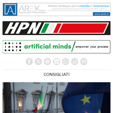
CONSIGLIATI