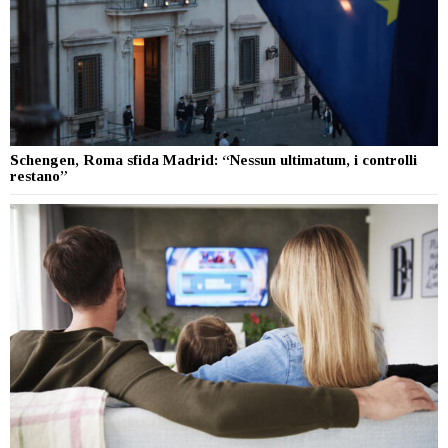
Schengen, Roma sfida Madrid: “Nessun ultimatum, i controlli
restano”