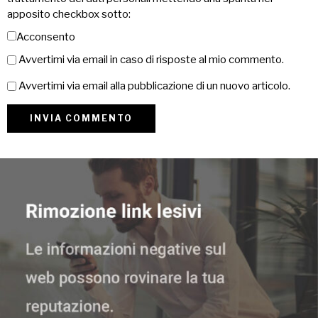
apposito checkbox sotto:
Acconsento
Avvertimi via email in caso di risposte al mio commento.
Avvertimi via email alla pubblicazione di un nuovo articolo.