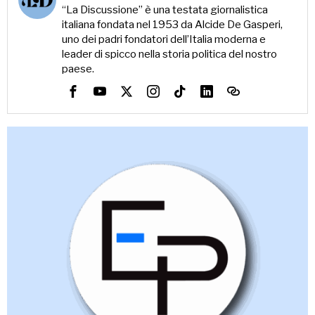
“La Discussione” è una testata giornalistica
italiana fondata nel 1953 da Alcide De Gasperi,
uno dei padri fondatori dell’Italia moderna e
leader di spicco nella storia politica del nostro
paese.