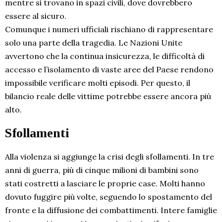
mentre si trovano in spazi civili, dove dovrebbero
essere al sicuro.
Comunque i numeri ufficiali rischiano di rappresentare
solo una parte della tragedia. Le Nazioni Unite
avvertono che la continua insicurezza, le difficoltà di
accesso e l’isolamento di vaste aree del Paese rendono
impossibile verificare molti episodi. Per questo, il
bilancio reale delle vittime potrebbe essere ancora più
alto.
Sfollamenti
Alla violenza si aggiunge la crisi degli sfollamenti. In tre
anni di guerra, più di cinque milioni di bambini sono
stati costretti a lasciare le proprie case. Molti hanno
dovuto fuggire più volte, seguendo lo spostamento del
fronte e la diffusione dei combattimenti. Intere famiglie