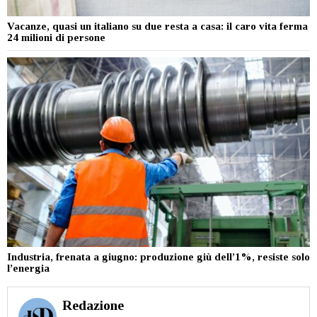
Vacanze, quasi un italiano su due resta a casa: il caro vita ferma
24 milioni di persone
Industria, frenata a giugno: produzione giù dell’1%, resiste solo
l’energia
Redazione