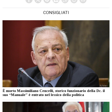
CONSIGLIATI
È morto Massimiliano Cencelli, storico funzionario della Dc. il
suo “Manuale” è entrato nel lessico della politica