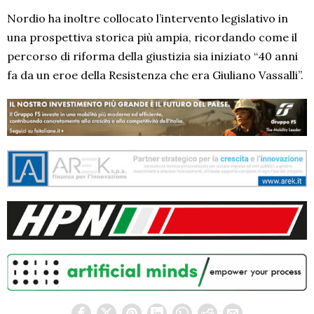
Nordio ha inoltre collocato l’intervento legislativo in
una prospettiva storica più ampia, ricordando come il
percorso di riforma della giustizia sia iniziato “40 anni
fa da un eroe della Resistenza che era Giuliano Vassalli”.