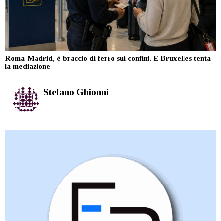
Roma-Madrid, è braccio di ferro sui confini. E Bruxelles tenta
la mediazione
Stefano Ghionni