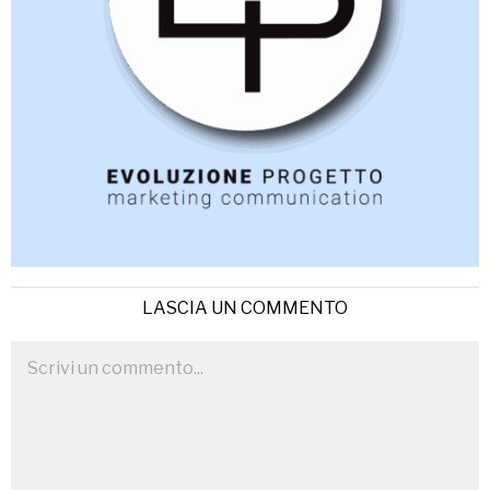
LASCIA UN COMMENTO