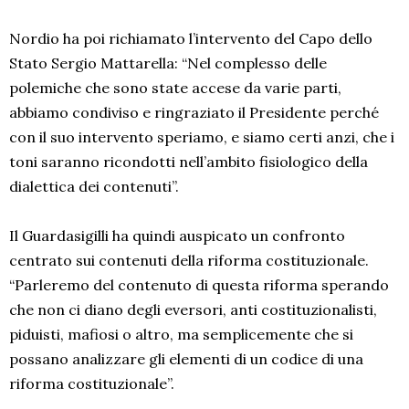
Nordio ha poi richiamato l’intervento del Capo dello
Stato Sergio Mattarella: “Nel complesso delle
polemiche che sono state accese da varie parti,
abbiamo condiviso e ringraziato il Presidente perché
con il suo intervento speriamo, e siamo certi anzi, che i
toni saranno ricondotti nell’ambito fisiologico della
dialettica dei contenuti”.
Il Guardasigilli ha quindi auspicato un confronto
centrato sui contenuti della riforma costituzionale.
“Parleremo del contenuto di questa riforma sperando
che non ci diano degli eversori, anti costituzionalisti,
piduisti, mafiosi o altro, ma semplicemente che si
possano analizzare gli elementi di un codice di una
riforma costituzionale”.