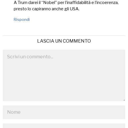
A Trum darei il “Nobel” per l’inaffidabilità e l’incoerenza,
presto lo capiranno anche gli USA.
Rispondi
LASCIA UN COMMENTO