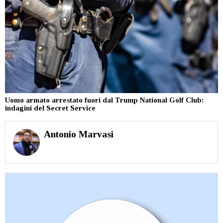
Uomo armato arrestato fuori dal Trump National Golf Club:
indagini del Secret Service
Antonio Marvasi