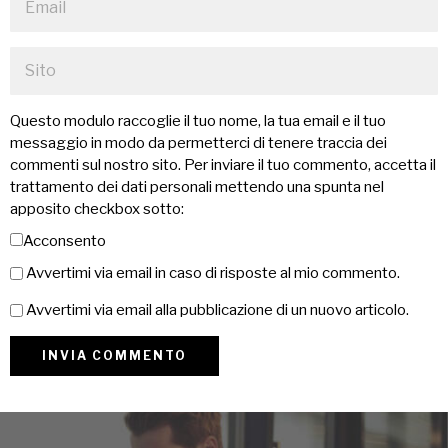
Questo modulo raccoglie il tuo nome, la tua email e il tuo
messaggio in modo da permetterci di tenere traccia dei
commenti sul nostro sito. Per inviare il tuo commento, accetta il
trattamento dei dati personali mettendo una spunta nel
apposito checkbox sotto:
Acconsento
Avvertimi via email in caso di risposte al mio commento.
Avvertimi via email alla pubblicazione di un nuovo articolo.