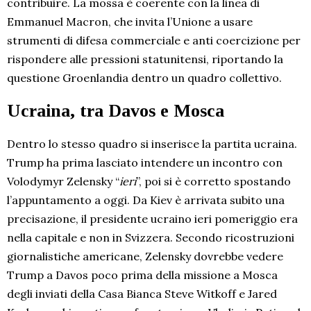
contribuire. La mossa è coerente con la linea di
Emmanuel Macron, che invita l’Unione a usare
strumenti di difesa commerciale e anti coercizione per
rispondere alle pressioni statunitensi, riportando la
questione Groenlandia dentro un quadro collettivo.
Ucraina, tra Davos e Mosca
Dentro lo stesso quadro si inserisce la partita ucraina.
Trump ha prima lasciato intendere un incontro con
Volodymyr Zelensky “
ieri
”, poi si è corretto spostando
l’appuntamento a oggi. Da Kiev è arrivata subito una
precisazione, il presidente ucraino ieri pomeriggio era
nella capitale e non in Svizzera. Secondo ricostruzioni
giornalistiche americane, Zelensky dovrebbe vedere
Trump a Davos poco prima della missione a Mosca
degli inviati della Casa Bianca Steve Witkoff e Jared