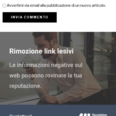
Avvertimi via email alla pubblicazione di un nuovo articolo.