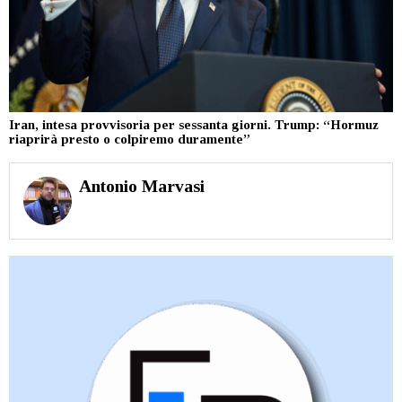
Iran, intesa provvisoria per sessanta giorni. Trump: “Hormuz
riaprirà presto o colpiremo duramente”
Antonio Marvasi