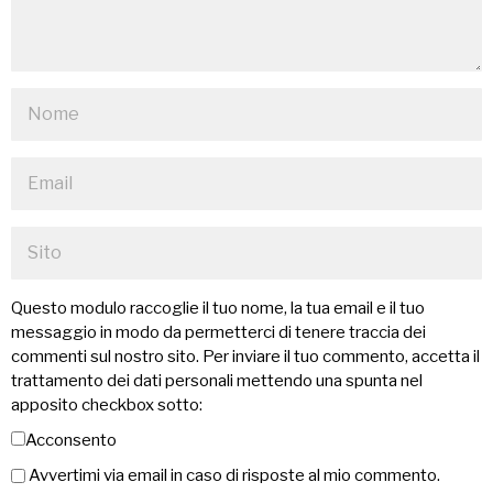
Questo modulo raccoglie il tuo nome, la tua email e il tuo
messaggio in modo da permetterci di tenere traccia dei
commenti sul nostro sito. Per inviare il tuo commento, accetta il
trattamento dei dati personali mettendo una spunta nel
apposito checkbox sotto:
Acconsento
Avvertimi via email in caso di risposte al mio commento.