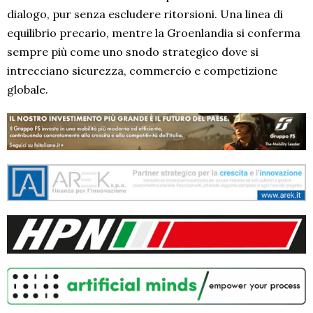
dialogo, pur senza escludere ritorsioni. Una linea di
equilibrio precario, mentre la Groenlandia si conferma
sempre più come uno snodo strategico dove si
intrecciano sicurezza, commercio e competizione
globale.