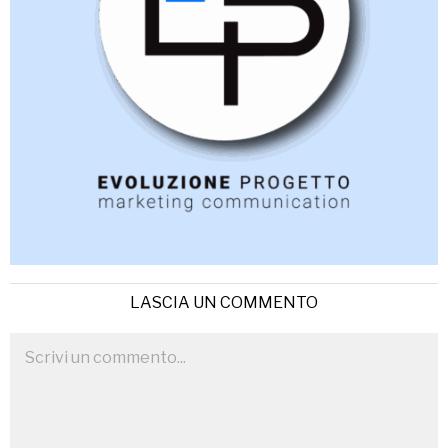
LASCIA UN COMMENTO