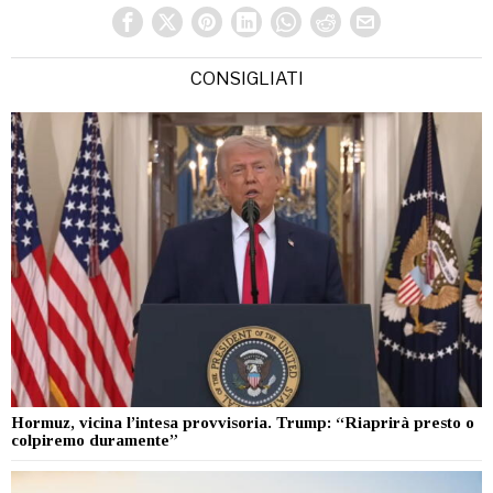
CONSIGLIATI
Hormuz, vicina l’intesa provvisoria. Trump: “Riaprirà presto o
colpiremo duramente”