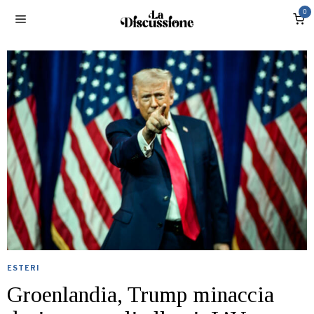
0
ESTERI
Groenlandia, Trump minaccia