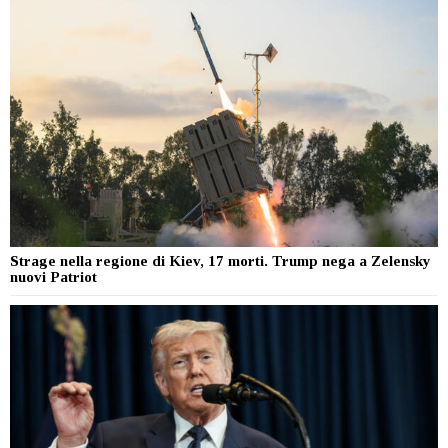
Strage nella regione di Kiev, 17 morti. Trump nega a Zelensky
nuovi Patriot