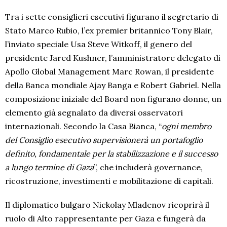
Tra i sette consiglieri esecutivi figurano il segretario di
Stato Marco Rubio, l’ex premier britannico Tony Blair,
l’inviato speciale Usa Steve Witkoff, il genero del
presidente Jared Kushner, l’amministratore delegato di
Apollo Global Management Marc Rowan, il presidente
della Banca mondiale Ajay Banga e Robert Gabriel. Nella
composizione iniziale del Board non figurano donne, un
elemento già segnalato da diversi osservatori
internazionali. Secondo la Casa Bianca, “
ogni membro
del Consiglio esecutivo supervisionerà un portafoglio
definito, fondamentale per la stabilizzazione e il successo
a lungo termine di Gaza
”, che includerà governance,
ricostruzione, investimenti e mobilitazione di capitali.
Il diplomatico bulgaro Nickolay Mladenov ricoprirà il
ruolo di Alto rappresentante per Gaza e fungerà da