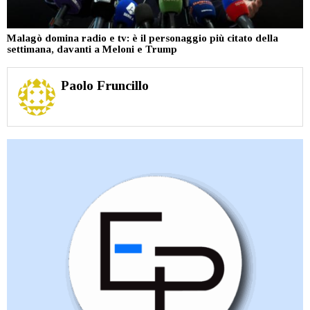
Malagò domina radio e tv: è il personaggio più citato della
settimana, davanti a Meloni e Trump
Paolo Fruncillo