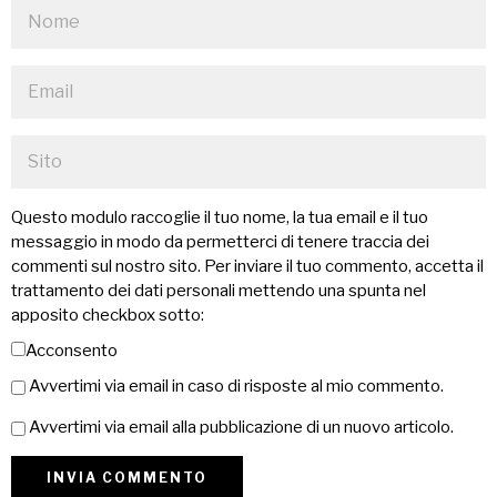
Questo modulo raccoglie il tuo nome, la tua email e il tuo
messaggio in modo da permetterci di tenere traccia dei
commenti sul nostro sito. Per inviare il tuo commento, accetta il
trattamento dei dati personali mettendo una spunta nel
apposito checkbox sotto:
Acconsento
Avvertimi via email in caso di risposte al mio commento.
Avvertimi via email alla pubblicazione di un nuovo articolo.