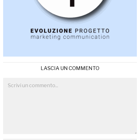
LASCIA UN COMMENTO