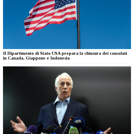
Il Dipartimento di Stato USA prepara la chiusura dei consolati
in Canada, Giappone e Indonesia