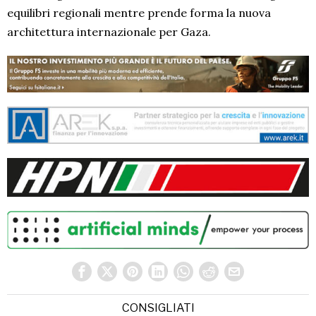
equilibri regionali mentre prende forma la nuova
architettura internazionale per Gaza.
CONSIGLIATI