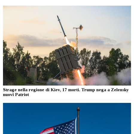
Strage nella regione di Kiev, 17 morti. Trump nega a Zelensky
nuovi Patriot