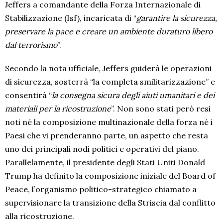
Jeffers a comandante della Forza Internazionale di
Stabilizzazione (Isf), incaricata di “
garantire la sicurezza,
preservare la pace e creare un ambiente duraturo libero
dal terrorismo
”.
Secondo la nota ufficiale, Jeffers guiderà le operazioni
di sicurezza, sosterrà “la completa smilitarizzazione” e
consentirà “
la consegna sicura degli aiuti umanitari e dei
materiali per la ricostruzione
”. Non sono stati però resi
noti né la composizione multinazionale della forza né i
Paesi che vi prenderanno parte, un aspetto che resta
uno dei principali nodi politici e operativi del piano.
Parallelamente, il presidente degli Stati Uniti Donald
Trump ha definito la composizione iniziale del Board of
Peace, l’organismo politico-strategico chiamato a
supervisionare la transizione della Striscia dal conflitto
alla ricostruzione.