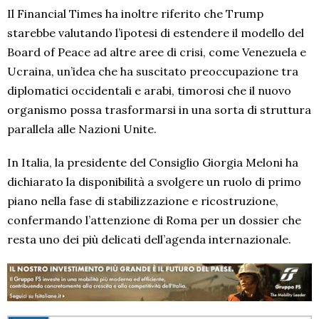
Il Financial Times ha inoltre riferito che Trump
starebbe valutando l’ipotesi di estendere il modello del
Board of Peace ad altre aree di crisi, come Venezuela e
Ucraina, un’idea che ha suscitato preoccupazione tra
diplomatici occidentali e arabi, timorosi che il nuovo
organismo possa trasformarsi in una sorta di struttura
parallela alle Nazioni Unite.
In Italia, la presidente del Consiglio Giorgia Meloni ha
dichiarato la disponibilità a svolgere un ruolo di primo
piano nella fase di stabilizzazione e ricostruzione,
confermando l’attenzione di Roma per un dossier che
resta uno dei più delicati dell’agenda internazionale.