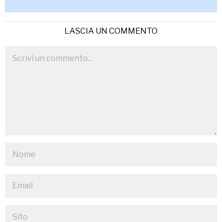
LASCIA UN COMMENTO