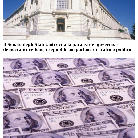
Il Senato degli Stati Uniti evita la paralisi del governo: i
democratici cedono, i repubblicani parlano di “calcolo politico”