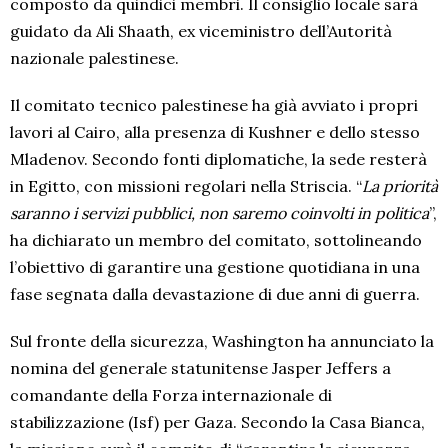
composto da quindici membri. Il consiglio locale sarà
guidato da Ali Shaath, ex viceministro dell’Autorità
nazionale palestinese.
Il comitato tecnico palestinese ha già avviato i propri
lavori al Cairo, alla presenza di Kushner e dello stesso
Mladenov. Secondo fonti diplomatiche, la sede resterà
in Egitto, con missioni regolari nella Striscia. “
La priorità
saranno i servizi pubblici, non saremo coinvolti in politica
”,
ha dichiarato un membro del comitato, sottolineando
l’obiettivo di garantire una gestione quotidiana in una
fase segnata dalla devastazione di due anni di guerra.
Sul fronte della sicurezza, Washington ha annunciato la
nomina del generale statunitense Jasper Jeffers a
comandante della Forza internazionale di
stabilizzazione (Isf) per Gaza. Secondo la Casa Bianca,