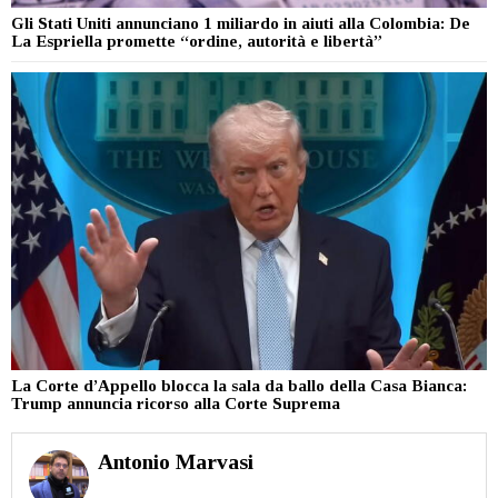
Gli Stati Uniti annunciano 1 miliardo in aiuti alla Colombia: De
La Espriella promette “ordine, autorità e libertà”
La Corte d’Appello blocca la sala da ballo della Casa Bianca:
Trump annuncia ricorso alla Corte Suprema
Antonio Marvasi