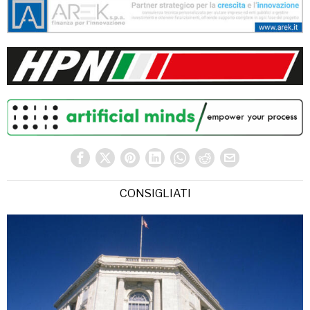
CONSIGLIATI