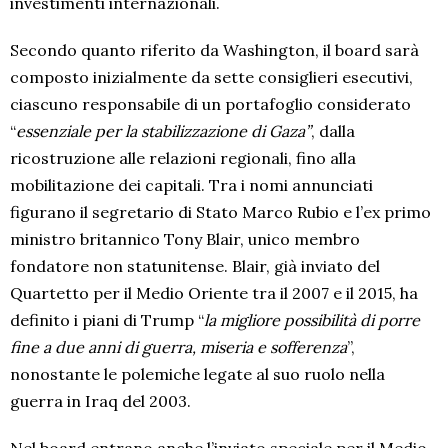
investimenti internazionali.
Secondo quanto riferito da Washington, il board sarà
composto inizialmente da sette consiglieri esecutivi,
ciascuno responsabile di un portafoglio considerato
“
essenziale per la stabilizzazione di Gaza”
, dalla
ricostruzione alle relazioni regionali, fino alla
mobilitazione dei capitali. Tra i nomi annunciati
figurano il segretario di Stato Marco Rubio e l’ex primo
ministro britannico Tony Blair, unico membro
fondatore non statunitense. Blair, già inviato del
Quartetto per il Medio Oriente tra il 2007 e il 2015, ha
definito i piani di Trump “
la migliore possibilità di porre
fine a due anni di guerra, miseria e sofferenza
”,
nonostante le polemiche legate al suo ruolo nella
guerra in Iraq del 2003.