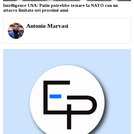
Intelligence USA: Putin potrebbe testare la NATO con un
attacco limitato nei prossimi anni
Antonio Marvasi