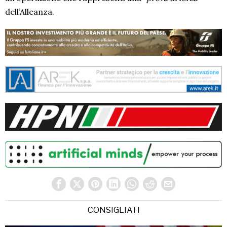
dell’Alleanza.
CONSIGLIATI