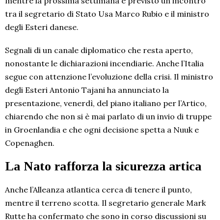
mentre la prossima settimana è previsto un incontro
tra il segretario di Stato Usa Marco Rubio e il ministro
degli Esteri danese.
Segnali di un canale diplomatico che resta aperto,
nonostante le dichiarazioni incendiarie. Anche l’Italia
segue con attenzione l’evoluzione della crisi. Il ministro
degli Esteri Antonio Tajani ha annunciato la
presentazione, venerdì, del piano italiano per l’Artico,
chiarendo che non si è mai parlato di un invio di truppe
in Groenlandia e che ogni decisione spetta a Nuuk e
Copenaghen.
La Nato rafforza la sicurezza artica
Anche l’Alleanza atlantica cerca di tenere il punto,
mentre il terreno scotta. Il segretario generale Mark
Rutte ha confermato che sono in corso discussioni su