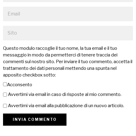
Questo modulo raccoglie il tuo nome, la tua email e il tuo
messaggio in modo da permetterci di tenere traccia dei
commenti sul nostro sito. Per inviare il tuo commento, accetta il
trattamento dei dati personali mettendo una spunta nel
apposito checkbox sotto:
Acconsento
Avvertimi via email in caso di risposte al mio commento.
Avvertimi via email alla pubblicazione di un nuovo articolo.