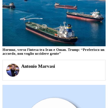
Hormuz, verso l’intesa tra Iran e Oman. Trump: “Preferisco un
accordo, non voglio uccidere gente”
Antonio Marvasi