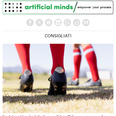
CONSIGLIATI