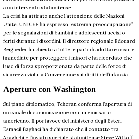
a un intervento statunitense.
La crisi ha attirato anche l’attenzione delle Nazioni
Unite. UNICEF ha espresso “estrema preoccupazione”
per le segnalazioni di bambini e adolescenti uccisi o
feriti durante i disordini. Il direttore regionale Edouard
Beigbeder ha chiesto a tutte le parti di adottare misure
immediate per proteggere i minori e ha ricordato che
l’uso di forza sproporzionata da parte delle forze di
sicurezza viola la Convenzione sui diritti dell’infanzia.
Aperture con Washington
Sul piano diplomatico, Teheran conferma l’apertura di
un canale di comunicazione con un emissario
americano. Il portavoce del ministero degli Esteri
Esmaeil Baghaei ha dichiarato che il contatto tra
Araghchi e l’inviato speciale statunitense Steve Witkoff