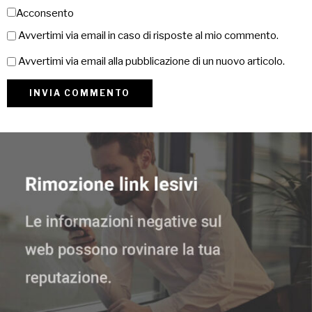
Acconsento
Avvertimi via email in caso di risposte al mio commento.
Avvertimi via email alla pubblicazione di un nuovo articolo.