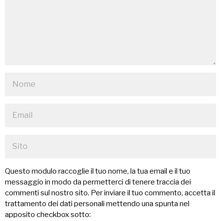
Questo modulo raccoglie il tuo nome, la tua email e il tuo
messaggio in modo da permetterci di tenere traccia dei
commenti sul nostro sito. Per inviare il tuo commento, accetta il
trattamento dei dati personali mettendo una spunta nel
apposito checkbox sotto: