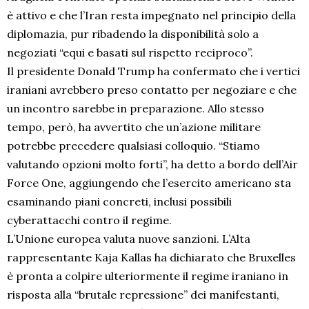
è attivo e che l’Iran resta impegnato nel principio della
diplomazia, pur ribadendo la disponibilità solo a
negoziati “equi e basati sul rispetto reciproco”.
Il presidente Donald Trump ha confermato che i vertici
iraniani avrebbero preso contatto per negoziare e che
un incontro sarebbe in preparazione. Allo stesso
tempo, però, ha avvertito che un’azione militare
potrebbe precedere qualsiasi colloquio. “Stiamo
valutando opzioni molto forti”, ha detto a bordo dell’Air
Force One, aggiungendo che l’esercito americano sta
esaminando piani concreti, inclusi possibili
cyberattacchi contro il regime.
L’Unione europea valuta nuove sanzioni. L’Alta
rappresentante Kaja Kallas ha dichiarato che Bruxelles
è pronta a colpire ulteriormente il regime iraniano in
risposta alla “brutale repressione” dei manifestanti,