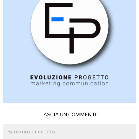
LASCIA UN COMMENTO