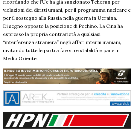
ricordando che l’Ue ha già sanzionato Teheran per
violazioni dei diritti umani, per il programma nucleare e
per il sostegno alla Russia nella guerra in Ucraina.
Di segno opposto la posizione di Pechino. La Cina ha
espresso la propria contrarietà a qualsiasi
“interferenza straniera” negli affari interni iraniani,
invitando tutte le parti a favorire stabilità e pace in
Medio Oriente.