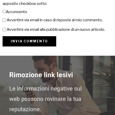
apposito checkbox sotto:
Acconsento
Avvertimi via email in caso di risposte al mio commento.
Avvertimi via email alla pubblicazione di un nuovo articolo.