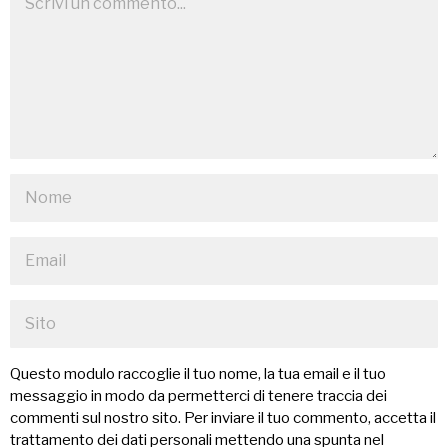
Questo modulo raccoglie il tuo nome, la tua email e il tuo
messaggio in modo da permetterci di tenere traccia dei
commenti sul nostro sito. Per inviare il tuo commento, accetta il
trattamento dei dati personali mettendo una spunta nel