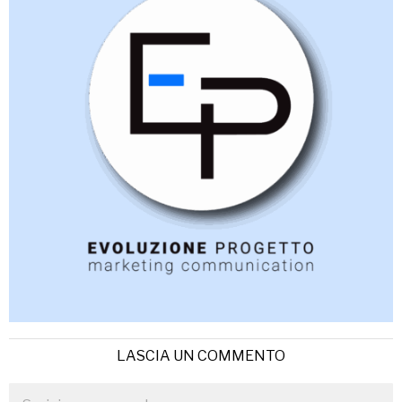
LASCIA UN COMMENTO