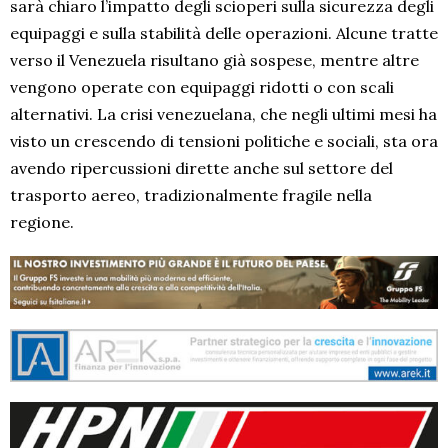
sarà chiaro l’impatto degli scioperi sulla sicurezza degli
equipaggi e sulla stabilità delle operazioni. Alcune tratte
verso il Venezuela risultano già sospese, mentre altre
vengono operate con equipaggi ridotti o con scali
alternativi. La crisi venezuelana, che negli ultimi mesi ha
visto un crescendo di tensioni politiche e sociali, sta ora
avendo ripercussioni dirette anche sul settore del
trasporto aereo, tradizionalmente fragile nella
regione.