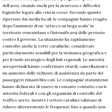
dell’area, citando rischi per la sicurezza e difficoltà
logistiche legate alla crisi in corso. Secondo quanto
riportato dai media locali, le compagnie hanno reagito
dopo l’annuncio di un “attacco su larga scala” in
territorio venezuelano e l’intensificarsi delle proteste
contro il governo. La situazione ha rapidamente
coinvolto anche le rotte caraibiche, considerate
particolarmente sensibili per la vicinanza geografica e
per il ruolo strategico degli hub regionali. Le autorità
aeroportuali hanno confermato ritardi, cancellazioni e
un aumento delle richieste di assistenza da parte dei
passeggeri rimasti bloccati. Le compagnie statunitensi
hanno dichiarato di essere in costante contatto con le
autorità federali e con gli organismi di controllo del
traffico aereo, mentre i vettori caraibici valutano di
ridurre ulteriormente le frequenze fino a quando non