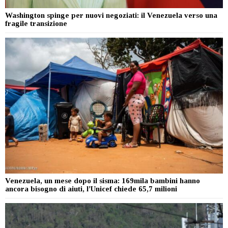
Washington spinge per nuovi negoziati: il Venezuela verso una
fragile transizione
Venezuela, un mese dopo il sisma: 169mila bambini hanno
ancora bisogno di aiuti, l’Unicef chiede 65,7 milioni