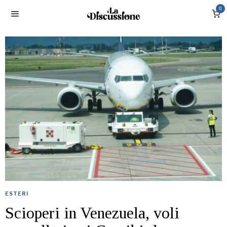
0
ESTERI
Scioperi in Venezuela, voli