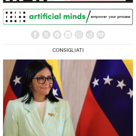
CONSIGLIATI