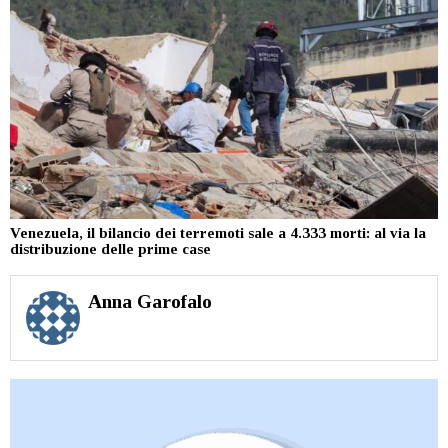
Venezuela, il bilancio dei terremoti sale a 4.333 morti: al via la
distribuzione delle prime case
Anna Garofalo