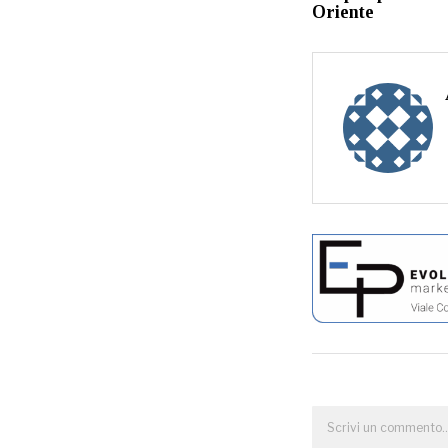
Oriente