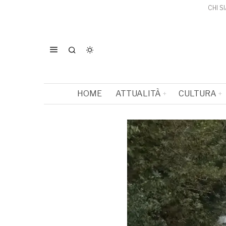
CHI S
HOME
ATTUALITÀ
CULTURA