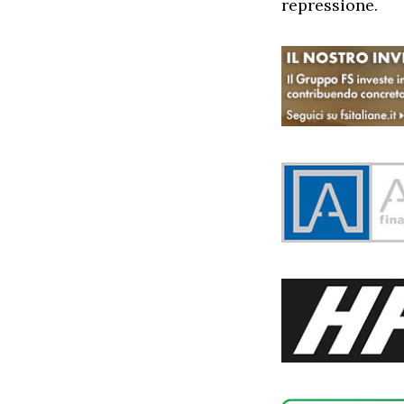
repressione.