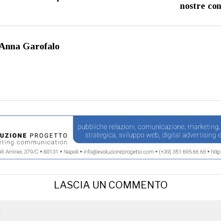
nostre con
Anna Garofalo
LASCIA UN COMMENTO