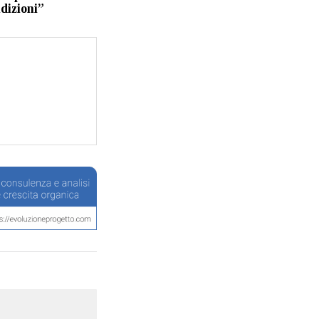
dizioni”