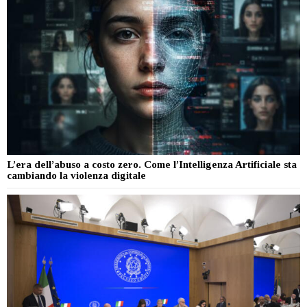
L’era dell’abuso a costo zero. Come l’Intelligenza Artificiale sta
cambiando la violenza digitale