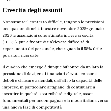
Crescita degli assunti
Nonostante il contesto difficile, tengono le previsioni
occupazionali: nel trimestre novembre 2025–gennaio
2026 le assunzioni sono stimate in lieve crescita
(+0,3%), pur a fronte di un’elevata difficoltà di
reperimento del personale, che riguarda il 58% delle
posizioni ricercate.
Il quadro che emerge è dunque bifronte: da un lato la
pressione di dazi, costi finanziari elevati, consumi
deboli e chiusure aziendali; dall’altro la capacità delle
imprese, in particolare artigiane, di continuare a
investire in qualità, sostenibilità e digitale, asset
fondamentali per accompagnare la moda italiana verso
una nuova fase di competitività