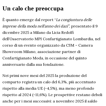
Un calo che preoccupa
È quanto emerge dal report “
La congiuntura delle
imprese della moda nell’anno dei dazi”
, presentato il 9
dicembre 2025 a Milano da Licia Redolfi
dell’Osservatorio MPI Confartigianato Lombardia, nel
corso di un evento organizzato da CSM – Camera
Showroom Milano, associazione partner di
Confartigianato Moda, in occasione del quinto
anniversario dalla sua fondazione.
Nei primi nove mesi del 2025 la produzione del
comparto registra un calo del 6,3%, più accentuato
rispetto alla media UE (-4,5%), ma meno profondo
rispetto al 2024 (-11,6%). Le prospettive restano deboli
anche per i mesi successivi: a novembre 2025 il saldo