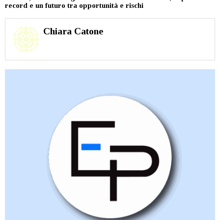
record e un futuro tra opportunità e rischi
Chiara Catone