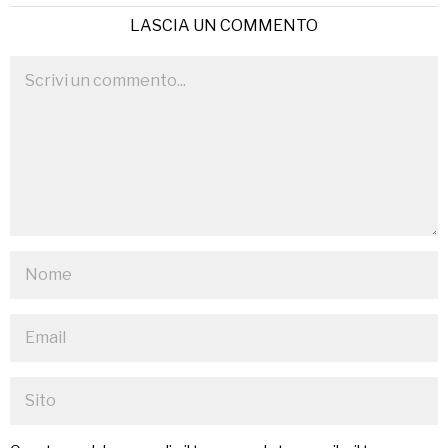
LASCIA UN COMMENTO