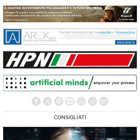
CONSIGLIATI