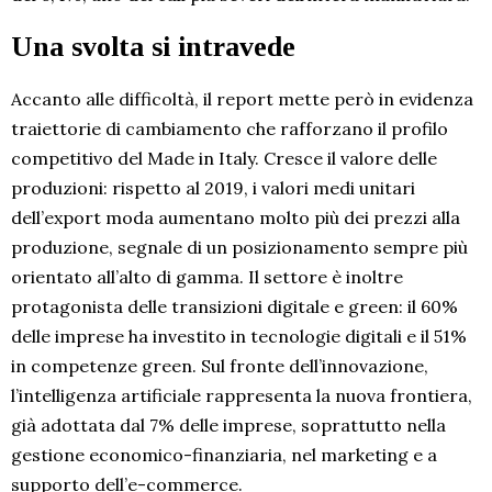
Una svolta si intravede
Accanto alle difficoltà, il report mette però in evidenza
traiettorie di cambiamento che rafforzano il profilo
competitivo del Made in Italy. Cresce il valore delle
produzioni: rispetto al 2019, i valori medi unitari
dell’export moda aumentano molto più dei prezzi alla
produzione, segnale di un posizionamento sempre più
orientato all’alto di gamma. Il settore è inoltre
protagonista delle transizioni digitale e green: il 60%
delle imprese ha investito in tecnologie digitali e il 51%
in competenze green. Sul fronte dell’innovazione,
l’intelligenza artificiale rappresenta la nuova frontiera,
già adottata dal 7% delle imprese, soprattutto nella
gestione economico-finanziaria, nel marketing e a
supporto dell’e-commerce.