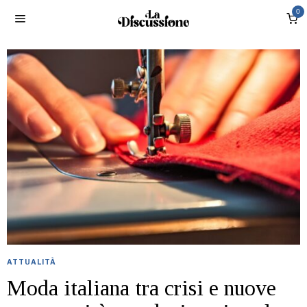
0
ATTUALITÀ
Moda italiana tra crisi e nuove